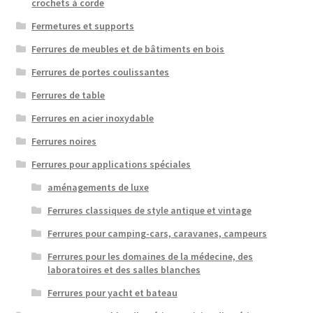
crochets à corde
Fermetures et supports
Ferrures de meubles et de bâtiments en bois
Ferrures de portes coulissantes
Ferrures de table
Ferrures en acier inoxydable
Ferrures noires
Ferrures pour applications spéciales
aménagements de luxe
Ferrures classiques de style antique et vintage
Ferrures pour camping-cars, caravanes, campeurs
Ferrures pour les domaines de la médecine, des
laboratoires et des salles blanches
Ferrures pour yacht et bateau