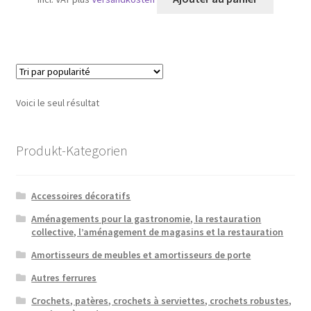
Voici le seul résultat
Produkt-Kategorien
Accessoires décoratifs
Aménagements pour la gastronomie, la restauration
collective, l’aménagement de magasins et la restauration
Amortisseurs de meubles et amortisseurs de porte
Autres ferrures
Crochets, patères, crochets à serviettes, crochets robustes,