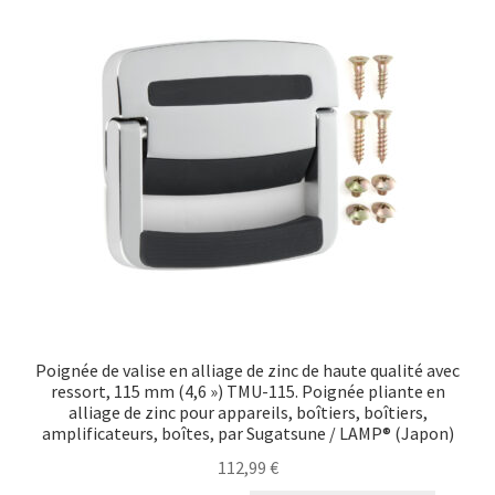
Poignée de valise en alliage de zinc de haute qualité avec
ressort, 115 mm (4,6 ») TMU-115. Poignée pliante en
alliage de zinc pour appareils, boîtiers, boîtiers,
amplificateurs, boîtes, par Sugatsune / LAMP® (Japon)
112,99
€