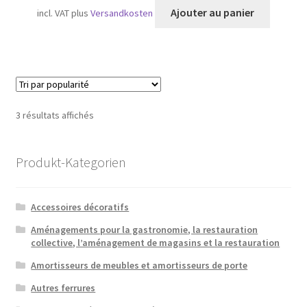
Ajouter au panier
incl. VAT
plus
Versandkosten
Trié
3 résultats affichés
par
popularité
Produkt-Kategorien
Accessoires décoratifs
Aménagements pour la gastronomie, la restauration
collective, l’aménagement de magasins et la restauration
Amortisseurs de meubles et amortisseurs de porte
Autres ferrures