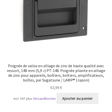
Transport maritime
Poignée de valise en alliage de zinc de haute qualité avec
ressort, 148 mm (5,9 ») PT-148. Poignée pliante en alliage
de zinc pour appareils, boîtiers, boîtiers, amplificateurs,
boîtes, par Sugatsune / LAMP® (Japon)
63,99
€
Ajouter au panier
incl. VAT
plus
Versandkosten