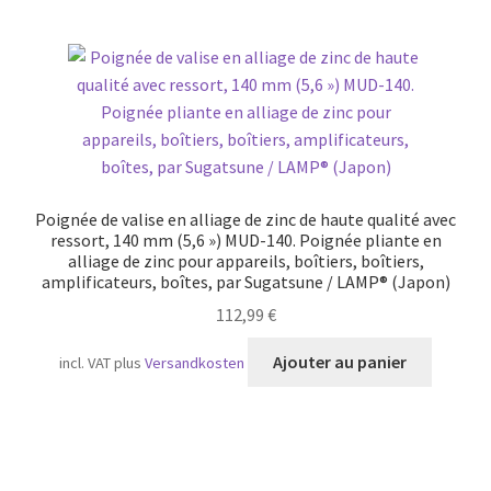
Poignée de valise en alliage de zinc de haute qualité avec
ressort, 140 mm (5,6 ») MUD-140. Poignée pliante en
alliage de zinc pour appareils, boîtiers, boîtiers,
amplificateurs, boîtes, par Sugatsune / LAMP® (Japon)
112,99
€
Ajouter au panier
incl. VAT
plus
Versandkosten