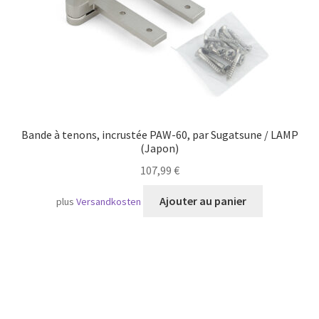
Bande à tenons, incrustée PAW-60, par Sugatsune / LAMP
(Japon)
107,99
€
Ajouter au panier
plus
Versandkosten