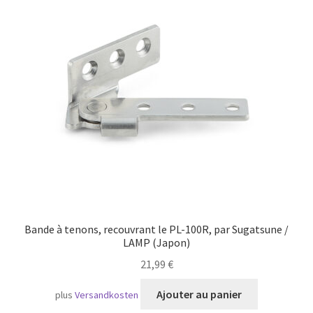
Bande à tenons, recouvrant le PL-100R, par Sugatsune /
LAMP (Japon)
21,99
€
Ajouter au panier
plus
Versandkosten