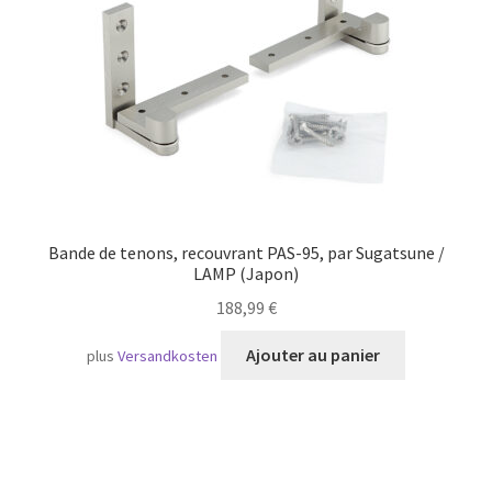
Bande de tenons, recouvrant PAS-95, par Sugatsune /
LAMP (Japon)
188,99
€
Ajouter au panier
plus
Versandkosten