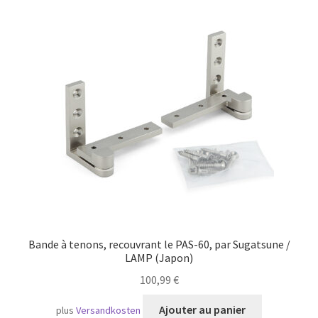
Transport maritime
Bande à tenons, recouvrant le PAS-60, par Sugatsune /
LAMP (Japon)
100,99
€
Ajouter au panier
plus
Versandkosten