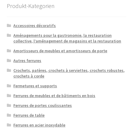
Produkt-Kategorien
Accessoires décoratifs
Aménagements pour la gastronomie, la restauration
collective, l’aménagement de magasins et la restauration
Amortisseurs de meubles et amortisseurs de porte
Autres ferrures
Crochets, patères, crochets à serviettes, crochets robustes,
crochets à corde
Fermetures et supports
Ferrures de meubles et de bâtiments en bois
Ferrures de portes coulissantes
Ferrures de table
Ferrures en acier inoxydable