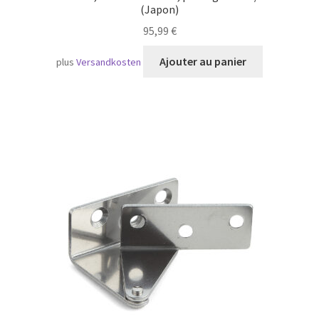
(Japon)
95,99
€
Ajouter au panier
plus
Versandkosten