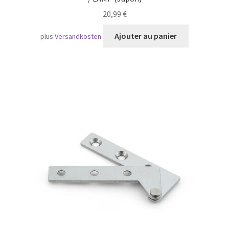
20,99
€
Ajouter au panier
plus
Versandkosten