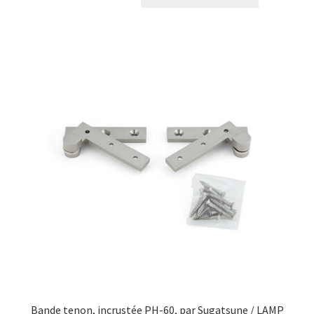
Bande tenon, incrustée PH-60, par Sugatsune / LAMP