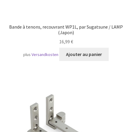
Bande à tenons, recouvrant WP1L, par Sugatsune / LAMP
(Japon)
16,99
€
Ajouter au panier
plus
Versandkosten