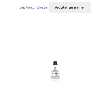
Ajouter au panier
plus
Versandkosten