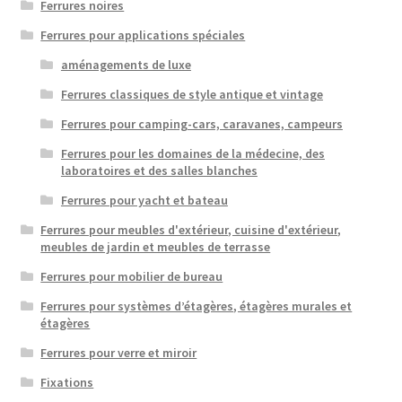
Ferrures noires
Ferrures pour applications spéciales
aménagements de luxe
Ferrures classiques de style antique et vintage
Ferrures pour camping-cars, caravanes, campeurs
Ferrures pour les domaines de la médecine, des
laboratoires et des salles blanches
Ferrures pour yacht et bateau
Ferrures pour meubles d'extérieur, cuisine d'extérieur,
meubles de jardin et meubles de terrasse
Ferrures pour mobilier de bureau
Ferrures pour systèmes d’étagères, étagères murales et
étagères
Ferrures pour verre et miroir
Fixations