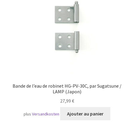
Bande de l’eau de robinet HG-PV-30C, par Sugatsune /
LAMP (Japon)
27,99
€
Ajouter au panier
plus
Versandkosten