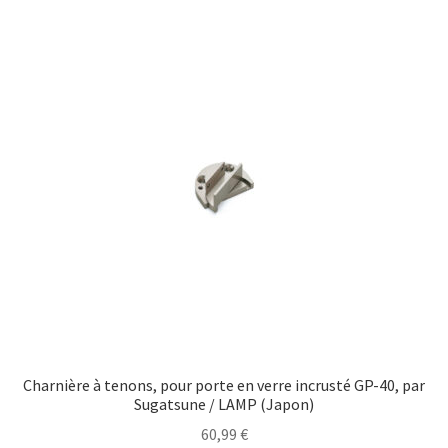
Charnière à tenons, pour porte en verre incrusté GP-40, par
Sugatsune / LAMP (Japon)
60,99
€