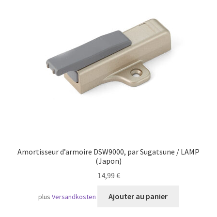
Transport maritime
Amortisseur d’armoire DSW9000, par Sugatsune / LAMP
(Japon)
14,99
€
Ajouter au panier
plus
Versandkosten