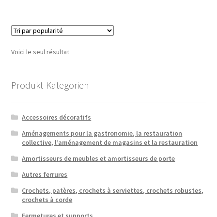
Voici le seul résultat
Produkt-Kategorien
Accessoires décoratifs
Aménagements pour la gastronomie, la restauration
collective, l’aménagement de magasins et la restauration
Amortisseurs de meubles et amortisseurs de porte
Autres ferrures
Crochets, patères, crochets à serviettes, crochets robustes,
crochets à corde
Fermetures et supports