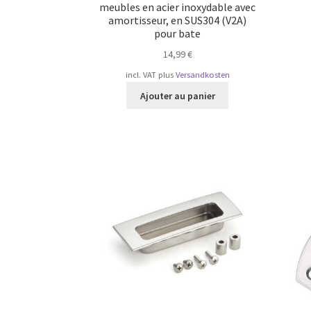
meubles en acier inoxydable avec
amortisseur, en SUS304 (V2A)
pour bate
14,99
€
incl. VAT
plus
Versandkosten
Ajouter au panier