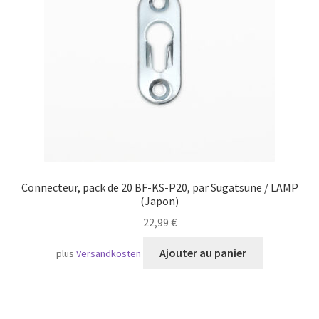
Transport maritime
Connecteur, pack de 20 BF-KS-P20, par Sugatsune / LAMP
(Japon)
22,99
€
Ajouter au panier
plus
Versandkosten