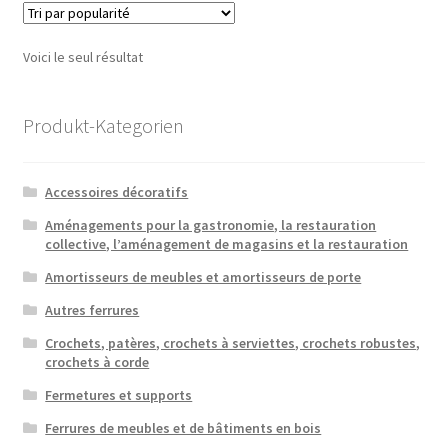
Voici le seul résultat
Produkt-Kategorien
Accessoires décoratifs
Aménagements pour la gastronomie, la restauration
collective, l’aménagement de magasins et la restauration
Amortisseurs de meubles et amortisseurs de porte
Autres ferrures
Crochets, patères, crochets à serviettes, crochets robustes,
crochets à corde
Fermetures et supports
Ferrures de meubles et de bâtiments en bois