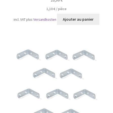
1,10
€
/
pièce
Ajouter au panier
incl. VAT
plus
Versandkosten