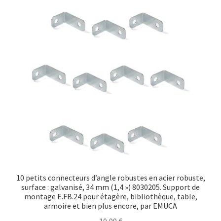
10 petits connecteurs d’angle robustes en acier robuste,
surface : galvanisé, 34 mm (1,4 ») 8030205. Support de
montage E.FB.24 pour étagère, bibliothèque, table,
armoire et bien plus encore, par EMUCA
10,99
€