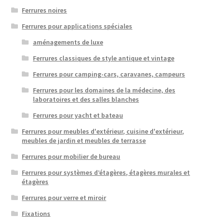
Ferrures noires
Ferrures pour applications spéciales
aménagements de luxe
Ferrures classiques de style antique et vintage
Ferrures pour camping-cars, caravanes, campeurs
Ferrures pour les domaines de la médecine, des
laboratoires et des salles blanches
Ferrures pour yacht et bateau
Ferrures pour meubles d'extérieur, cuisine d'extérieur,
meubles de jardin et meubles de terrasse
Ferrures pour mobilier de bureau
Ferrures pour systèmes d’étagères, étagères murales et
étagères
Ferrures pour verre et miroir
Fixations