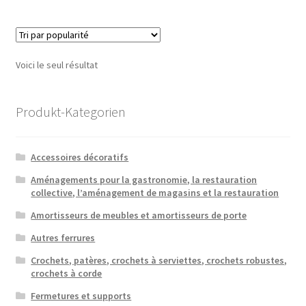
Voici le seul résultat
Produkt-Kategorien
Accessoires décoratifs
Aménagements pour la gastronomie, la restauration
collective, l’aménagement de magasins et la restauration
Amortisseurs de meubles et amortisseurs de porte
Autres ferrures
Crochets, patères, crochets à serviettes, crochets robustes,
crochets à corde
Fermetures et supports