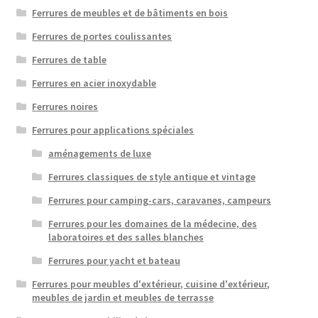
Ferrures de meubles et de bâtiments en bois
Ferrures de portes coulissantes
Ferrures de table
Ferrures en acier inoxydable
Ferrures noires
Ferrures pour applications spéciales
aménagements de luxe
Ferrures classiques de style antique et vintage
Ferrures pour camping-cars, caravanes, campeurs
Ferrures pour les domaines de la médecine, des
laboratoires et des salles blanches
Ferrures pour yacht et bateau
Ferrures pour meubles d'extérieur, cuisine d'extérieur,
meubles de jardin et meubles de terrasse