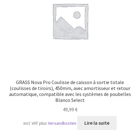
Transport maritime
GRASS Nova Pro Coulisse de caisson à sortie totale
(coulisses de tiroirs), 450mm, avec amortisseur et retour
automatique, compatible avec les systèmes de poubelles
Blanco Select
49,99
€
Lire la suite
incl. VAT
plus
Versandkosten