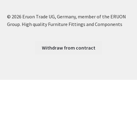
© 2026 Eruon Trade UG, Germany, member of the ERUON
Group. High quality Furniture Fittings and Components
Withdraw from contract