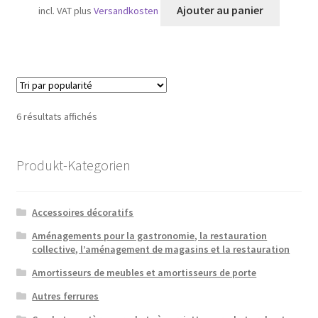
Ajouter au panier
incl. VAT
plus
Versandkosten
Trié
6 résultats affichés
par
popularité
Produkt-Kategorien
Accessoires décoratifs
Aménagements pour la gastronomie, la restauration
collective, l’aménagement de magasins et la restauration
Amortisseurs de meubles et amortisseurs de porte
Autres ferrures