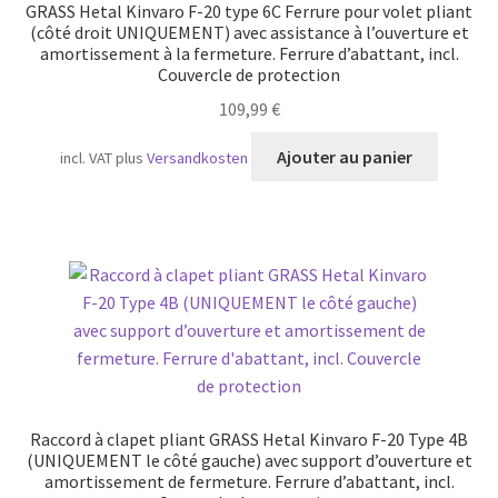
GRASS Hetal Kinvaro F-20 type 6C Ferrure pour volet pliant
(côté droit UNIQUEMENT) avec assistance à l’ouverture et
amortissement à la fermeture. Ferrure d’abattant, incl.
Couvercle de protection
109,99
€
Ajouter au panier
incl. VAT
plus
Versandkosten
Raccord à clapet pliant GRASS Hetal Kinvaro F-20 Type 4B
(UNIQUEMENT le côté gauche) avec support d’ouverture et
amortissement de fermeture. Ferrure d’abattant, incl.