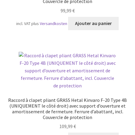
Couvercle de protection
99,99
€
Ajouter au panier
incl. VAT
plus
Versandkosten
Raccord à clapet pliant GRASS Hetal Kinvaro F-20 Type 4B
(UNIQUEMENT le côté droit) avec support d’ouverture et
amortissement de fermeture. Ferrure d’abattant, incl.
Couvercle de protection
109,99
€