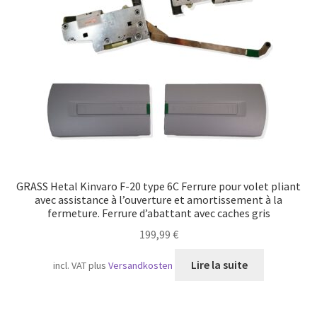
Transport maritime
GRASS Hetal Kinvaro F-20 type 6C Ferrure pour volet pliant
avec assistance à l’ouverture et amortissement à la
fermeture. Ferrure d’abattant avec caches gris
199,99
€
Lire la suite
incl. VAT
plus
Versandkosten