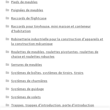
Pieds de meubles
Poignées de meubles
Raccords de flightcase
Raccords pour tinyhouse, mini maison et conteneur
d’habitation
Robinetterie industrielle pour la construction d'appareils et
la construction mécanique
Roulettes de meubles, roulettes pivotantes, roulettes de
chaise et roulettes robustes
Serrures de meubles
Systèmes de boîtes, systèmes de tiroirs, tiroirs
Systèmes de charnières
Systèmes de guidage
Systèmes de volets
Trappes, trappes d'introduction, porte d'introduction