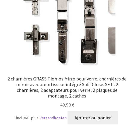
Transport maritime
2 charnières GRASS Tiomos Mirro pour verre, charnières de
miroir avec amortisseur intégré Soft-Close. SET : 2
charnières, 2 adaptateurs pour verre, 2 plaques de
montage, 2 caches
49,99
€
Ajouter au panier
incl. VAT
plus
Versandkosten