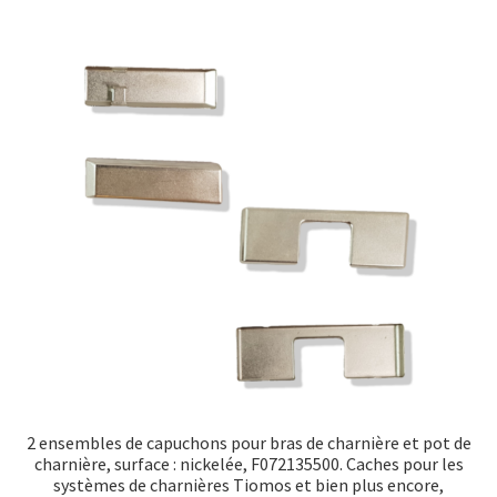
2 ensembles de capuchons pour bras de charnière et pot de
charnière, surface : nickelée, F072135500. Caches pour les
systèmes de charnières Tiomos et bien plus encore,