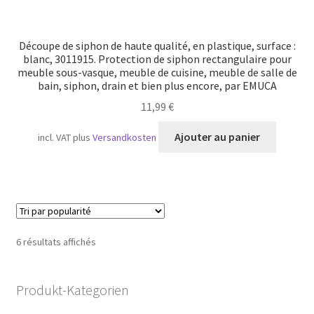
Découpe de siphon de haute qualité, en plastique, surface :
blanc, 3011915. Protection de siphon rectangulaire pour
meuble sous-vasque, meuble de cuisine, meuble de salle de
bain, siphon, drain et bien plus encore, par EMUCA
11,99
€
Ajouter au panier
incl. VAT
plus
Versandkosten
Trié
6 résultats affichés
par
popularité
Produkt-Kategorien