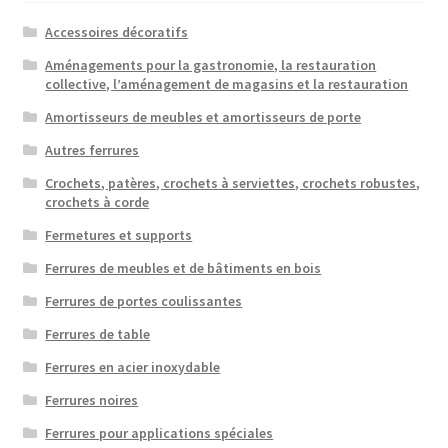
Accessoires décoratifs
Aménagements pour la gastronomie, la restauration
collective, l’aménagement de magasins et la restauration
Amortisseurs de meubles et amortisseurs de porte
Autres ferrures
Crochets, patères, crochets à serviettes, crochets robustes,
crochets à corde
Fermetures et supports
Ferrures de meubles et de bâtiments en bois
Ferrures de portes coulissantes
Ferrures de table
Ferrures en acier inoxydable
Ferrures noires
Ferrures pour applications spéciales