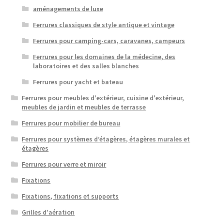
aménagements de luxe
Ferrures classiques de style antique et vintage
Ferrures pour camping-cars, caravanes, campeurs
Ferrures pour les domaines de la médecine, des
laboratoires et des salles blanches
Ferrures pour yacht et bateau
Ferrures pour meubles d'extérieur, cuisine d'extérieur,
meubles de jardin et meubles de terrasse
Ferrures pour mobilier de bureau
Ferrures pour systèmes d’étagères, étagères murales et
étagères
Ferrures pour verre et miroir
Fixations
Fixations, fixations et supports
Grilles d'aération