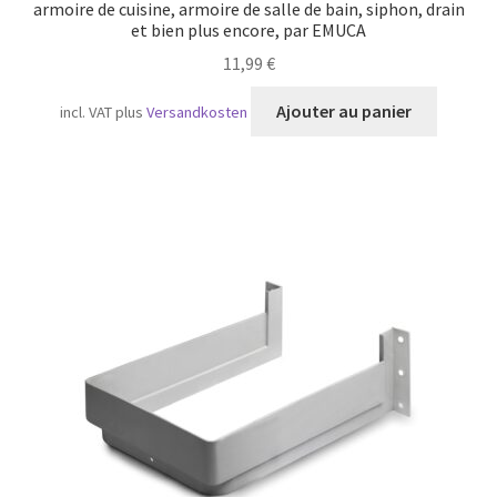
armoire de cuisine, armoire de salle de bain, siphon, drain
et bien plus encore, par EMUCA
11,99
€
Ajouter au panier
incl. VAT
plus
Versandkosten