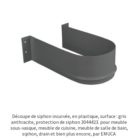
Découpe de siphon incurvée, en plastique, surface : gris
anthracite, protection de siphon 3044423. pour meuble
sous-vasque, meuble de cuisine, meuble de salle de bain,
siphon, drain et bien plus encore, par EMUCA