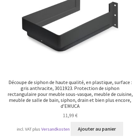
Transport maritime
Découpe de siphon de haute qualité, en plastique, surface :
gris anthracite, 3011923. Protection de siphon
rectangulaire pour meuble sous-vasque, meuble de cuisine,
meuble de salle de bain, siphon, drain et bien plus encore,
d’EMUCA
11,99
€
Ajouter au panier
incl. VAT
plus
Versandkosten