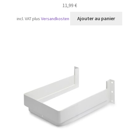
11,99
€
Ajouter au panier
incl. VAT
plus
Versandkosten