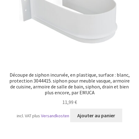
Découpe de siphon incurvée, en plastique, surface : blanc,
protection 3044415. siphon pour meuble vasque, armoire
de cuisine, armoire de salle de bain, siphon, drain et bien
plus encore, par EMUCA
11,99
€
Ajouter au panier
incl. VAT
plus
Versandkosten