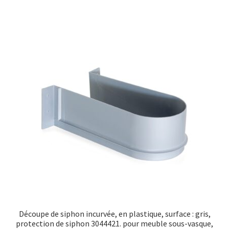
Découpe de siphon incurvée, en plastique, surface : gris,
protection de siphon 3044421. pour meuble sous-vasque,