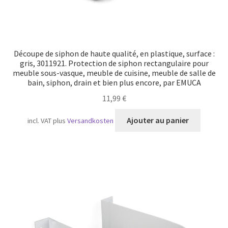
Découpe de siphon de haute qualité, en plastique, surface :
gris, 3011921. Protection de siphon rectangulaire pour
meuble sous-vasque, meuble de cuisine, meuble de salle de
bain, siphon, drain et bien plus encore, par EMUCA
11,99
€
Ajouter au panier
incl. VAT
plus
Versandkosten