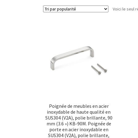
Voici le seul r
Poignée de meubles en acier
inoxydable de haute qualité en
SUS304 (V2A), polie brillante, 90
mm (3.6 ») KB-90M. Poignée de
porte en acier inoxydable en
SUS304 (V2A), polie brillante,