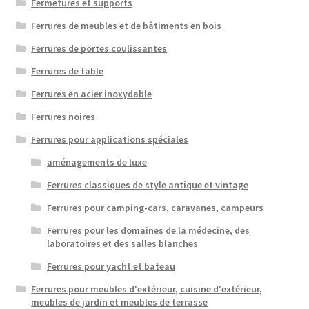
Fermetures et supports
Ferrures de meubles et de bâtiments en bois
Ferrures de portes coulissantes
Ferrures de table
Ferrures en acier inoxydable
Ferrures noires
Ferrures pour applications spéciales
aménagements de luxe
Ferrures classiques de style antique et vintage
Ferrures pour camping-cars, caravanes, campeurs
Ferrures pour les domaines de la médecine, des
laboratoires et des salles blanches
Ferrures pour yacht et bateau
Ferrures pour meubles d'extérieur, cuisine d'extérieur,
meubles de jardin et meubles de terrasse