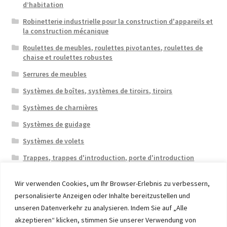
d’habitation
Robinetterie industrielle pour la construction d'appareils et
la construction mécanique
Roulettes de meubles, roulettes pivotantes, roulettes de
chaise et roulettes robustes
Serrures de meubles
Systèmes de boîtes, systèmes de tiroirs, tiroirs
Systèmes de charnières
Systèmes de guidage
Systèmes de volets
Trappes, trappes d'introduction, porte d'introduction
Wir verwenden Cookies, um Ihr Browser-Erlebnis zu verbessern,
personalisierte Anzeigen oder Inhalte bereitzustellen und
unseren Datenverkehr zu analysieren. Indem Sie auf „Alle
akzeptieren“ klicken, stimmen Sie unserer Verwendung von