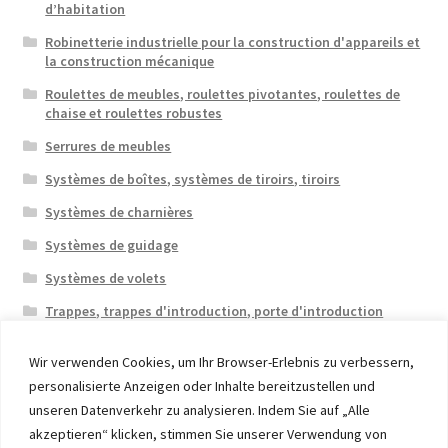
d’habitation
Robinetterie industrielle pour la construction d'appareils et
la construction mécanique
Roulettes de meubles, roulettes pivotantes, roulettes de
chaise et roulettes robustes
Serrures de meubles
Systèmes de boîtes, systèmes de tiroirs, tiroirs
Systèmes de charnières
Systèmes de guidage
Systèmes de volets
Trappes, trappes d'introduction, porte d'introduction
Wir verwenden Cookies, um Ihr Browser-Erlebnis zu verbessern,
personalisierte Anzeigen oder Inhalte bereitzustellen und
unseren Datenverkehr zu analysieren. Indem Sie auf „Alle
akzeptieren“ klicken, stimmen Sie unserer Verwendung von