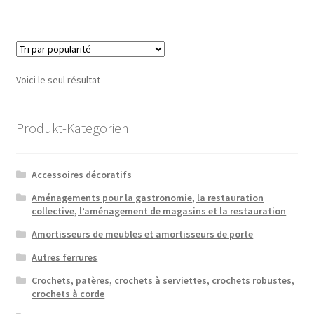
Voici le seul résultat
Produkt-Kategorien
Accessoires décoratifs
Aménagements pour la gastronomie, la restauration
collective, l’aménagement de magasins et la restauration
Amortisseurs de meubles et amortisseurs de porte
Autres ferrures
Crochets, patères, crochets à serviettes, crochets robustes,
crochets à corde