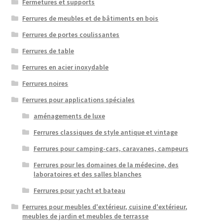
Fermetures et supports
Ferrures de meubles et de bâtiments en bois
Ferrures de portes coulissantes
Ferrures de table
Ferrures en acier inoxydable
Ferrures noires
Ferrures pour applications spéciales
aménagements de luxe
Ferrures classiques de style antique et vintage
Ferrures pour camping-cars, caravanes, campeurs
Ferrures pour les domaines de la médecine, des
laboratoires et des salles blanches
Ferrures pour yacht et bateau
Ferrures pour meubles d'extérieur, cuisine d'extérieur,
meubles de jardin et meubles de terrasse