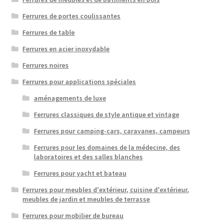
Ferrures de portes coulissantes
Ferrures de table
Ferrures en acier inoxydable
Ferrures noires
Ferrures pour applications spéciales
aménagements de luxe
Ferrures classiques de style antique et vintage
Ferrures pour camping-cars, caravanes, campeurs
Ferrures pour les domaines de la médecine, des
laboratoires et des salles blanches
Ferrures pour yacht et bateau
Ferrures pour meubles d'extérieur, cuisine d'extérieur,
meubles de jardin et meubles de terrasse
Ferrures pour mobilier de bureau