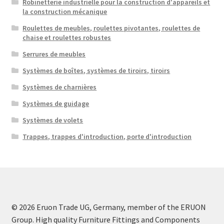
Robinetterie industrielle pour la construction d'appareils et
la construction mécanique
Roulettes de meubles, roulettes pivotantes, roulettes de
chaise et roulettes robustes
Serrures de meubles
Systèmes de boîtes, systèmes de tiroirs, tiroirs
Systèmes de charnières
Systèmes de guidage
Systèmes de volets
Trappes, trappes d'introduction, porte d'introduction
© 2026 Eruon Trade UG, Germany, member of the ERUON
Group. High quality Furniture Fittings and Components