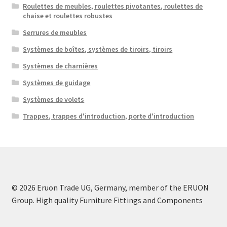
Roulettes de meubles, roulettes pivotantes, roulettes de
chaise et roulettes robustes
Serrures de meubles
Systèmes de boîtes, systèmes de tiroirs, tiroirs
Systèmes de charnières
Systèmes de guidage
Systèmes de volets
Trappes, trappes d'introduction, porte d'introduction
© 2026 Eruon Trade UG, Germany, member of the ERUON
Group. High quality Furniture Fittings and Components