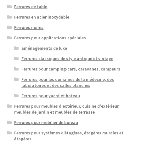
Ferrures de table
Ferrures en acier inoxydable
Ferrures noires
Ferrures pour applications spéciales
aménagements de luxe
Ferrures classiques de style antique et vintage
Ferrures pour camping-cars, caravanes, campeurs
Ferrures pour les domaines de la médecine, des
laboratoires et des salles blanches
Ferrures pour yacht et bateau
Ferrures pour meubles d'extérieur, cuisine d'extérieur,
meubles de jardin et meubles de terrasse
Ferrures pour mobilier de bureau
Ferrures pour systèmes d’étagères, étagères murales et
étagères