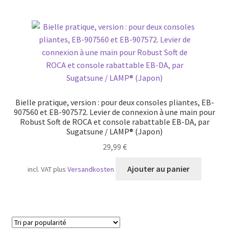
Bielle pratique, version : pour deux consoles pliantes, EB-
907560 et EB-907572. Levier de connexion à une main pour
Robust Soft de ROCA et console rabattable EB-DA, par
Sugatsune / LAMP® (Japon)
29,99
€
Ajouter au panier
incl. VAT
plus
Versandkosten