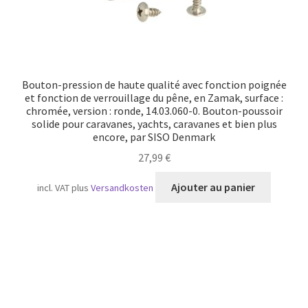
Bouton-pression de haute qualité avec fonction poignée
et fonction de verrouillage du pêne, en Zamak, surface :
chromée, version : ronde, 14.03.060-0. Bouton-poussoir
solide pour caravanes, yachts, caravanes et bien plus
encore, par SISO Denmark
27,99
€
Ajouter au panier
incl. VAT
plus
Versandkosten