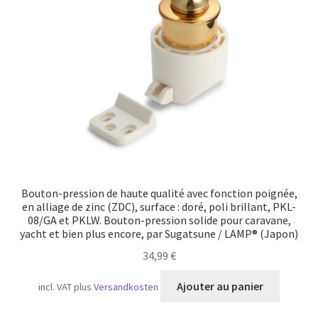
Bouton-pression de haute qualité avec fonction poignée,
en alliage de zinc (ZDC), surface : doré, poli brillant, PKL-
08/GA et PKLW. Bouton-pression solide pour caravane,
yacht et bien plus encore, par Sugatsune / LAMP® (Japon)
34,99
€
Ajouter au panier
incl. VAT
plus
Versandkosten