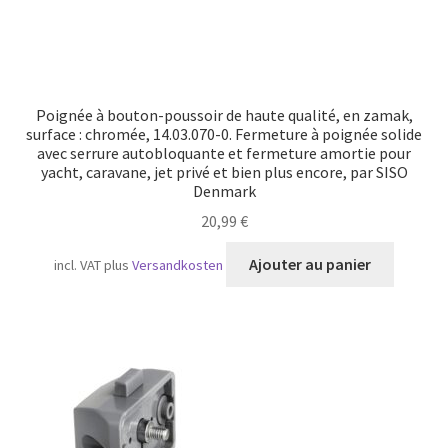
Poignée à bouton-poussoir de haute qualité, en zamak,
surface : chromée, 14.03.070-0. Fermeture à poignée solide
avec serrure autobloquante et fermeture amortie pour
yacht, caravane, jet privé et bien plus encore, par SISO
Denmark
20,99
€
Ajouter au panier
incl. VAT
plus
Versandkosten