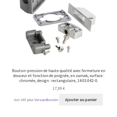
Bouton-pression de haute qualité avec fermeture en
douceur et fonction de poignée, en zamak, surface :
chromée, design : rectangulaire, 14.03.042-0.
17,99
€
Ajouter au panier
incl. VAT
plus
Versandkosten