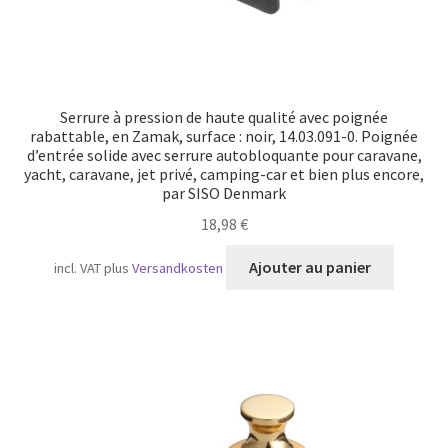
Serrure à pression de haute qualité avec poignée
rabattable, en Zamak, surface : noir, 14.03.091-0. Poignée
d’entrée solide avec serrure autobloquante pour caravane,
yacht, caravane, jet privé, camping-car et bien plus encore,
par SISO Denmark
18,98
€
Ajouter au panier
incl. VAT
plus
Versandkosten