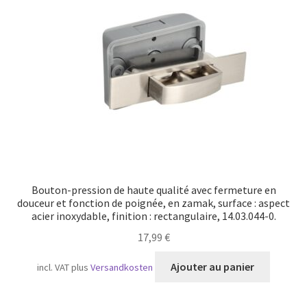
Bouton-pression de haute qualité avec fermeture en
douceur et fonction de poignée, en zamak, surface : aspect
acier inoxydable, finition : rectangulaire, 14.03.044-0.
17,99
€
Ajouter au panier
incl. VAT
plus
Versandkosten