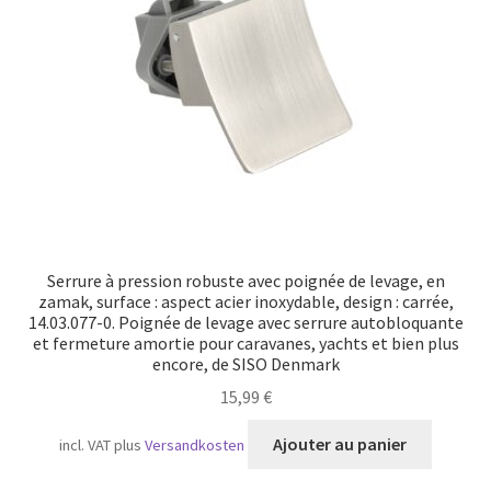
Serrure à pression robuste avec poignée de levage, en
zamak, surface : aspect acier inoxydable, design : carrée,
14.03.077-0. Poignée de levage avec serrure autobloquante
et fermeture amortie pour caravanes, yachts et bien plus
encore, de SISO Denmark
15,99
€
Ajouter au panier
incl. VAT
plus
Versandkosten