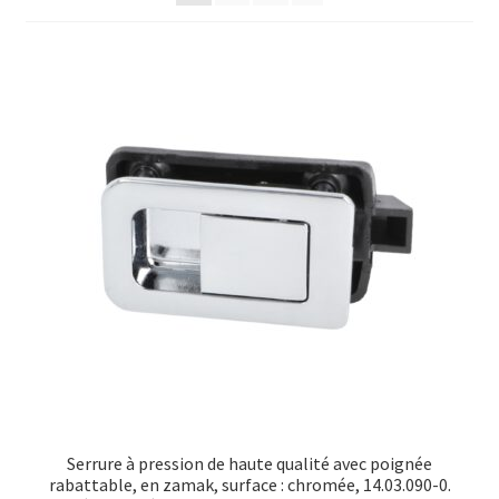
Transport maritime
Serrure à pression de haute qualité avec poignée
rabattable, en zamak, surface : chromée, 14.03.090-0.