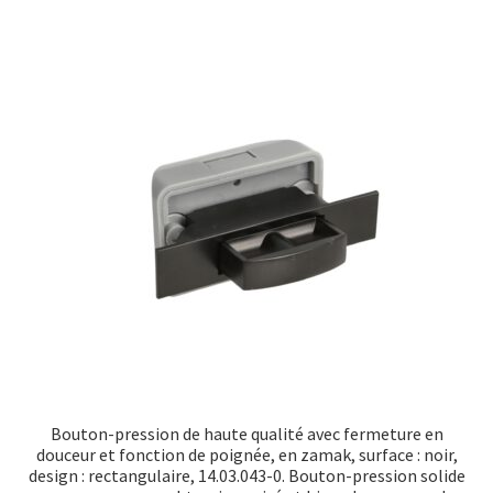
Bouton-pression de haute qualité avec fermeture en
douceur et fonction de poignée, en zamak, surface : noir,
design : rectangulaire, 14.03.043-0. Bouton-pression solide