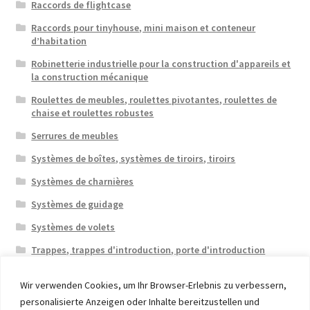
Raccords de flightcase
Raccords pour tinyhouse, mini maison et conteneur
d’habitation
Robinetterie industrielle pour la construction d'appareils et
la construction mécanique
Roulettes de meubles, roulettes pivotantes, roulettes de
chaise et roulettes robustes
Serrures de meubles
Systèmes de boîtes, systèmes de tiroirs, tiroirs
Systèmes de charnières
Systèmes de guidage
Systèmes de volets
Trappes, trappes d'introduction, porte d'introduction
Wir verwenden Cookies, um Ihr Browser-Erlebnis zu verbessern,
personalisierte Anzeigen oder Inhalte bereitzustellen und