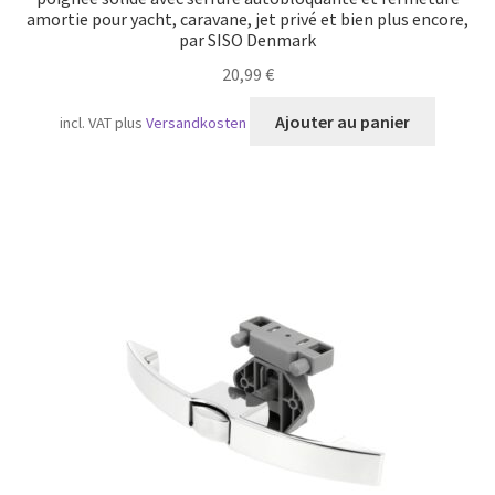
amortie pour yacht, caravane, jet privé et bien plus encore,
par SISO Denmark
20,99
€
Ajouter au panier
incl. VAT
plus
Versandkosten