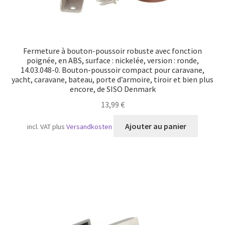
Fermeture à bouton-poussoir robuste avec fonction
poignée, en ABS, surface : nickelée, version : ronde,
14.03.048-0. Bouton-poussoir compact pour caravane,
yacht, caravane, bateau, porte d’armoire, tiroir et bien plus
encore, de SISO Denmark
13,99
€
Ajouter au panier
incl. VAT
plus
Versandkosten