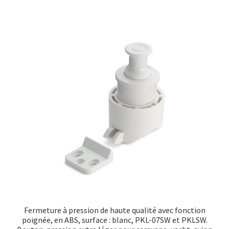
Fermeture à pression de haute qualité avec fonction
poignée, en ABS, surface : blanc, PKL-07SW et PKLSW.