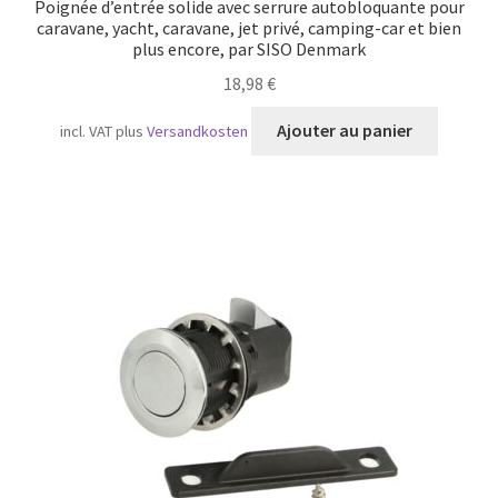
Poignée d’entrée solide avec serrure autobloquante pour
caravane, yacht, caravane, jet privé, camping-car et bien
plus encore, par SISO Denmark
18,98
€
Ajouter au panier
incl. VAT
plus
Versandkosten