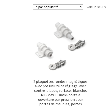
Voici le seul r
2 plaquettes rondes magnétiques
avec possibilité de réglage, avec
contre-plaque, surface : blanche,
MC-25WT. Ouvre-porte à
ouverture par pression pour
portes de meubles, portes