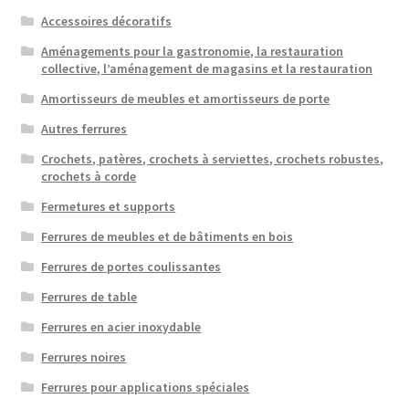
Accessoires décoratifs
Aménagements pour la gastronomie, la restauration
collective, l’aménagement de magasins et la restauration
Amortisseurs de meubles et amortisseurs de porte
Autres ferrures
Crochets, patères, crochets à serviettes, crochets robustes,
crochets à corde
Fermetures et supports
Ferrures de meubles et de bâtiments en bois
Ferrures de portes coulissantes
Ferrures de table
Ferrures en acier inoxydable
Ferrures noires
Ferrures pour applications spéciales