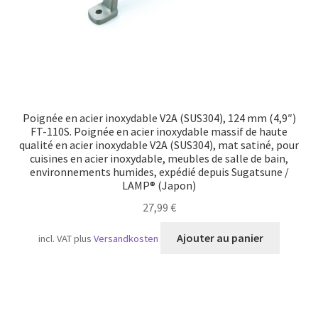
Poignée en acier inoxydable V2A (SUS304), 124 mm (4,9″)
FT-110S. Poignée en acier inoxydable massif de haute
qualité en acier inoxydable V2A (SUS304), mat satiné, pour
cuisines en acier inoxydable, meubles de salle de bain,
environnements humides, expédié depuis Sugatsune /
LAMP® (Japon)
27,99
€
Ajouter au panier
incl. VAT
plus
Versandkosten