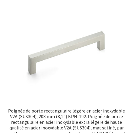
Poignée de porte rectangulaire légère en acier inoxydable
V2A (SUS304), 208 mm (8,2″) KPH-192. Poignée de porte
rectangulaire en acier inoxydable extra légère de haute
qualité en acier inoxydable V2A (SUS304), mat satiné, par