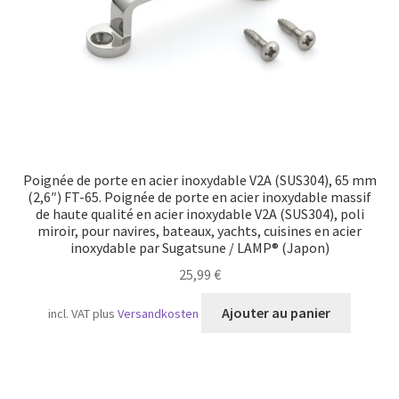
Poignée de porte en acier inoxydable V2A (SUS304), 65 mm
(2,6″) FT-65. Poignée de porte en acier inoxydable massif
de haute qualité en acier inoxydable V2A (SUS304), poli
miroir, pour navires, bateaux, yachts, cuisines en acier
inoxydable par Sugatsune / LAMP® (Japon)
25,99
€
Ajouter au panier
incl. VAT
plus
Versandkosten