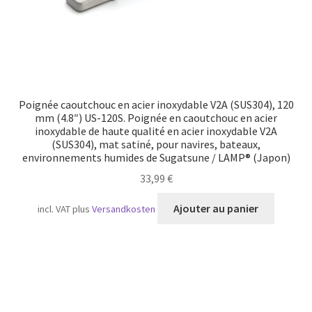
Poignée caoutchouc en acier inoxydable V2A (SUS304), 120
mm (4.8″) US-120S. Poignée en caoutchouc en acier
inoxydable de haute qualité en acier inoxydable V2A
(SUS304), mat satiné, pour navires, bateaux,
environnements humides de Sugatsune / LAMP® (Japon)
33,99
€
Ajouter au panier
incl. VAT
plus
Versandkosten