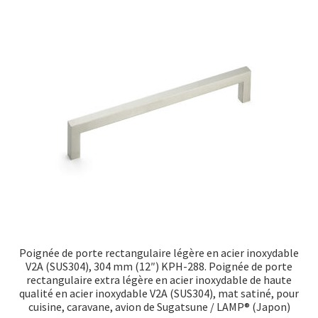
Poignée de porte rectangulaire légère en acier inoxydable
V2A (SUS304), 304 mm (12″) KPH-288. Poignée de porte
rectangulaire extra légère en acier inoxydable de haute
qualité en acier inoxydable V2A (SUS304), mat satiné, pour
cuisine, caravane, avion de Sugatsune / LAMP® (Japon)