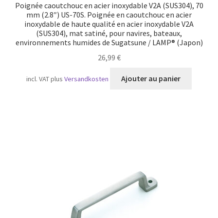
Poignée caoutchouc en acier inoxydable V2A (SUS304), 70
mm (2.8″) US-70S. Poignée en caoutchouc en acier
inoxydable de haute qualité en acier inoxydable V2A
(SUS304), mat satiné, pour navires, bateaux,
environnements humides de Sugatsune / LAMP® (Japon)
26,99
€
Ajouter au panier
incl. VAT
plus
Versandkosten