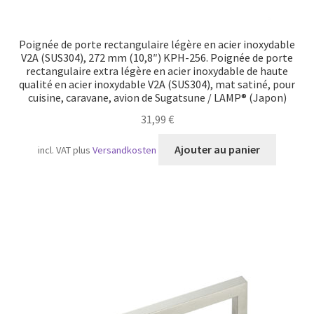
Poignée de porte rectangulaire légère en acier inoxydable
V2A (SUS304), 272 mm (10,8″) KPH-256. Poignée de porte
rectangulaire extra légère en acier inoxydable de haute
qualité en acier inoxydable V2A (SUS304), mat satiné, pour
cuisine, caravane, avion de Sugatsune / LAMP® (Japon)
31,99
€
Ajouter au panier
incl. VAT
plus
Versandkosten