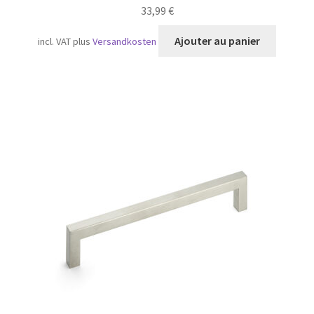
33,99
€
Ajouter au panier
incl. VAT
plus
Versandkosten