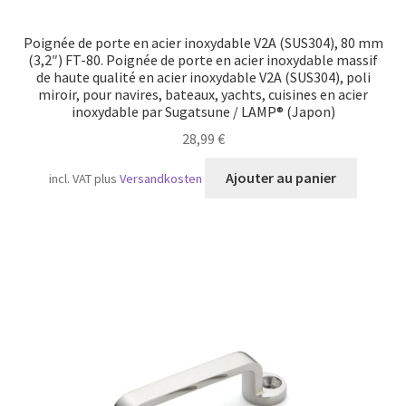
Poignée de porte en acier inoxydable V2A (SUS304), 80 mm
(3,2″) FT-80. Poignée de porte en acier inoxydable massif
de haute qualité en acier inoxydable V2A (SUS304), poli
miroir, pour navires, bateaux, yachts, cuisines en acier
inoxydable par Sugatsune / LAMP® (Japon)
28,99
€
Ajouter au panier
incl. VAT
plus
Versandkosten