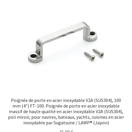
Poignée de porte en acier inoxydable V2A (SUS304), 100
mm (4″) FT-100. Poignée de porte en acier inoxydable
massif de haute qualité en acier inoxydable V2A (SUS304),
poli miroir, pour navires, bateaux, yachts, cuisines en acier
inoxydable par Sugatsune / LAMP® (Japon)
41,99
€