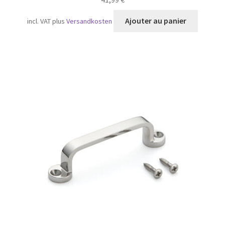
Ajouter au panier
incl. VAT
plus
Versandkosten