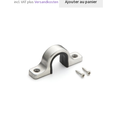
Ajouter au panier
incl. VAT
plus
Versandkosten