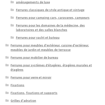
aménagements de luxe
Ferrures classiques de style antique et vintage
Ferrures pour camping-cars, caravanes, campeurs
Ferrures pour les domaines de la médecine, des
laboratoires et des salles blanches
Ferrures pour yacht et bateau
Ferrures pour meubles d'extérieur, cuisine d'extérieur,
meubles de jardin et meubles de terrasse
Ferrures pour mobilier de bureau
Ferrures pour systèmes d’étagères, étagères murales et
étagères
Ferrures pour verre et miroir
Fixations
Fixations, fixations et supports
Grilles d'aération