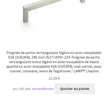
Poignée de porte rectangulaire légère en acier inoxydable
V2A (SUS304), 240 mm (9,5″) KPH-224. Poignée de porte
rectangulaire extra légère en acier inoxydable de haute
qualité en acier inoxydable V2A (SUS304), mat satiné, pour
cuisine, caravane, avion de Sugatsune / LAMP® (Japon)
31,99
€
Ajouter au panier
incl. VAT
plus
Versandkosten