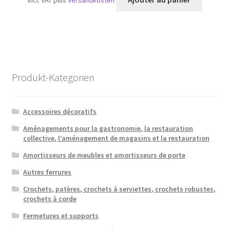
Produkt-Kategorien
Accessoires décoratifs
Aménagements pour la gastronomie, la restauration
collective, l’aménagement de magasins et la restauration
Amortisseurs de meubles et amortisseurs de porte
Autres ferrures
Crochets, patères, crochets à serviettes, crochets robustes,
crochets à corde
Fermetures et supports