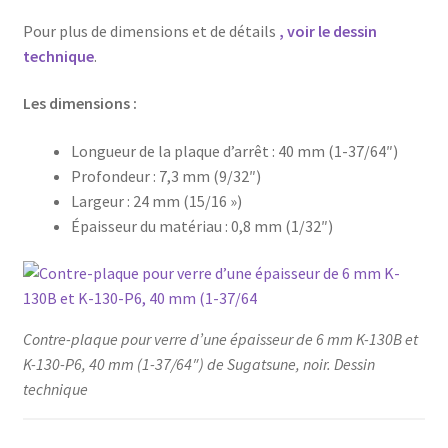
Pour plus de dimensions et de détails
, voir le dessin
technique
.
Les dimensions :
Longueur de la plaque d’arrêt : 40 mm (1-37/64″)
Profondeur : 7,3 mm (9/32″)
Largeur : 24 mm (15/16 »)
Épaisseur du matériau : 0,8 mm (1/32″)
Contre-plaque pour verre d’une épaisseur de 6 mm K-130B et
K-130-P6, 40 mm (1-37/64″) de Sugatsune, noir. Dessin
technique