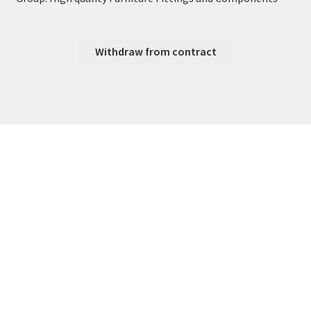
Withdraw from contract