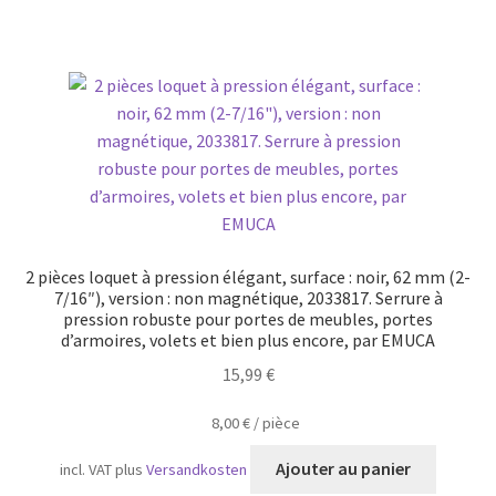
2 pièces loquet à pression élégant, surface : noir, 62 mm (2-
7/16″), version : non magnétique, 2033817. Serrure à
pression robuste pour portes de meubles, portes
d’armoires, volets et bien plus encore, par EMUCA
15,99
€
8,00
€
/
pièce
Ajouter au panier
incl. VAT
plus
Versandkosten