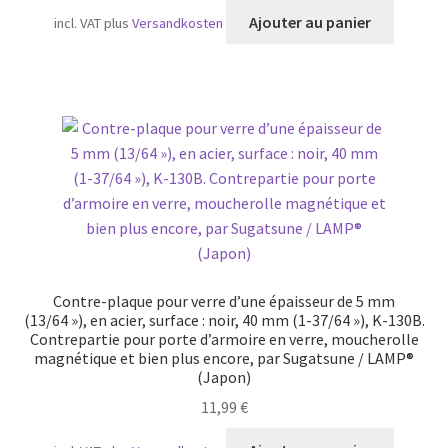
Ajouter au panier
incl. VAT
plus
Versandkosten
Contre-plaque pour verre d’une épaisseur de 5 mm
(13/64 »), en acier, surface : noir, 40 mm (1-37/64 »), K-130B.
Contrepartie pour porte d’armoire en verre, moucherolle
magnétique et bien plus encore, par Sugatsune / LAMP®
(Japon)
11,99
€