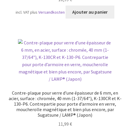
Ajouter au panier
incl. VAT
plus
Versandkosten
Contre-plaque pour verre d’une épaisseur de 6 mm, en
acier, surface : chromée, 40 mm (1-37/64″), K-130CR et K-
130-P6. Contrepartie pour porte d’armoire en verre,
moucherolle magnétique et bien plus encore, par
Sugatsune / LAMP® (Japon)
11,99
€