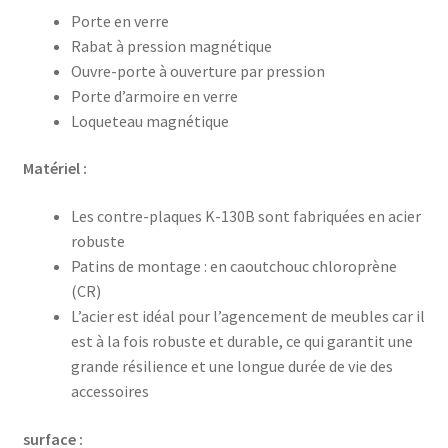
Porte en verre
Rabat à pression magnétique
Ouvre-porte à ouverture par pression
Porte d’armoire en verre
Loqueteau magnétique
Matériel :
Les contre-plaques K-130B sont fabriquées en acier
robuste
Patins de montage : en caoutchouc chloroprène
(CR)
L’acier est idéal pour l’agencement de meubles car il
est à la fois robuste et durable, ce qui garantit une
grande résilience et une longue durée de vie des
accessoires
surface :