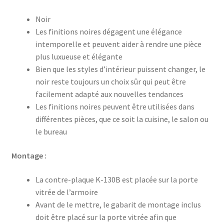
Noir
Les finitions noires dégagent une élégance
intemporelle et peuvent aider à rendre une pièce
plus luxueuse et élégante
Bien que les styles d’intérieur puissent changer, le
noir reste toujours un choix sûr qui peut être
facilement adapté aux nouvelles tendances
Les finitions noires peuvent être utilisées dans
différentes pièces, que ce soit la cuisine, le salon ou
le bureau
Montage :
La contre-plaque K-130B est placée sur la porte
vitrée de l’armoire
Avant de le mettre, le gabarit de montage inclus
doit être placé sur la porte vitrée afin que