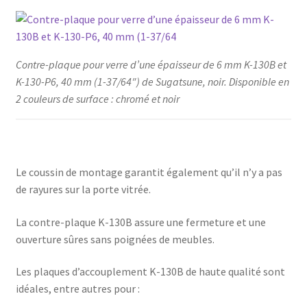
Contre-plaque pour verre d’une épaisseur de 6 mm K-130B et
K-130-P6, 40 mm (1-37/64″) de Sugatsune, noir. Disponible en
2 couleurs de surface : chromé et noir
Le coussin de montage garantit également qu’il n’y a pas
de rayures sur la porte vitrée.
La contre-plaque K-130B assure une fermeture et une
ouverture sûres sans poignées de meubles.
Les plaques d’accouplement K-130B de haute qualité sont
idéales, entre autres pour :