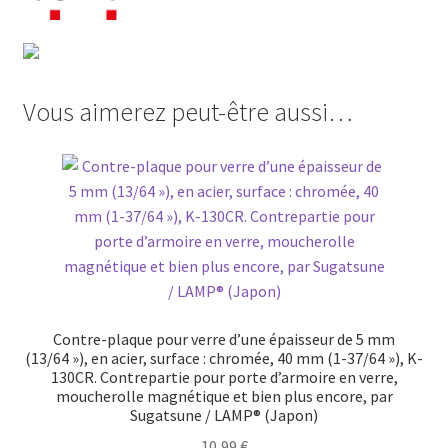
Vous aimerez peut-être aussi…
Contre-plaque pour verre d’une épaisseur de 5 mm
(13/64 »), en acier, surface : chromée, 40 mm (1-37/64 »), K-
130CR. Contrepartie pour porte d’armoire en verre,
moucherolle magnétique et bien plus encore, par
Sugatsune / LAMP® (Japon)
10,99
€