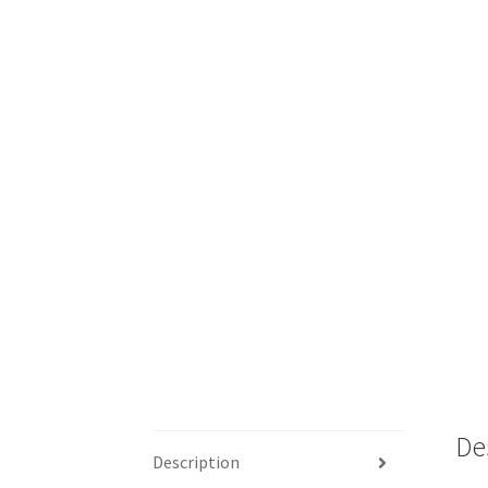
De
Description