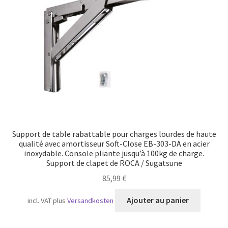
Transport maritime
Support de table rabattable pour charges lourdes de haute
qualité avec amortisseur Soft-Close EB-303-DA en acier
inoxydable. Console pliante jusqu’à 100kg de charge.
Support de clapet de ROCA / Sugatsune
85,99
€
Ajouter au panier
incl. VAT
plus
Versandkosten