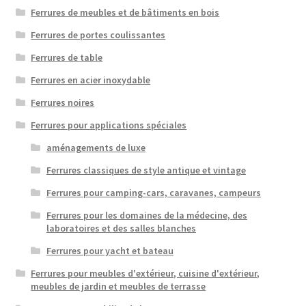
Ferrures de meubles et de bâtiments en bois
Ferrures de portes coulissantes
Ferrures de table
Ferrures en acier inoxydable
Ferrures noires
Ferrures pour applications spéciales
aménagements de luxe
Ferrures classiques de style antique et vintage
Ferrures pour camping-cars, caravanes, campeurs
Ferrures pour les domaines de la médecine, des
laboratoires et des salles blanches
Ferrures pour yacht et bateau
Ferrures pour meubles d'extérieur, cuisine d'extérieur,
meubles de jardin et meubles de terrasse