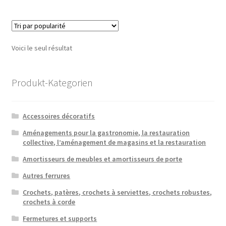
Voici le seul résultat
Produkt-Kategorien
Accessoires décoratifs
Aménagements pour la gastronomie, la restauration
collective, l’aménagement de magasins et la restauration
Amortisseurs de meubles et amortisseurs de porte
Autres ferrures
Crochets, patères, crochets à serviettes, crochets robustes,
crochets à corde
Fermetures et supports