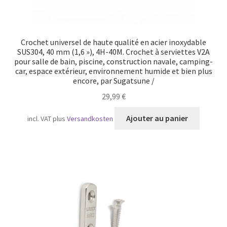
Crochet universel de haute qualité en acier inoxydable
SUS304, 40 mm (1,6 »), 4H-40M. Crochet à serviettes V2A
pour salle de bain, piscine, construction navale, camping-
car, espace extérieur, environnement humide et bien plus
encore, par Sugatsune /
29,99
€
Ajouter au panier
incl. VAT
plus
Versandkosten