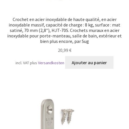
Crochet en acier inoxydable de haute qualité, en acier
inoxydable massif, capacité de charge : 8 kg, surface : mat
satiné, 70 mm (2,8″), HJT-70S. Crochets muraux en acier
inoxydable pour porte-manteau, salle de bain, extérieur et
bien plus encore, par Sug
20,99
€
Ajouter au panier
incl. VAT
plus
Versandkosten