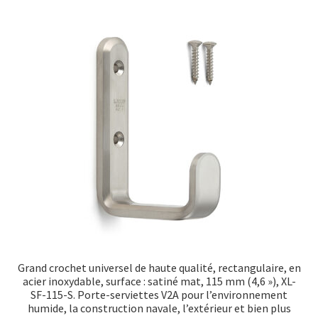
Grand crochet universel de haute qualité, rectangulaire, en
acier inoxydable, surface : satiné mat, 115 mm (4,6 »), XL-
SF-115-S. Porte-serviettes V2A pour l’environnement
humide, la construction navale, l’extérieur et bien plus