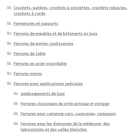
Crochets, patères, crochets à serviettes, crochets robustes,
crochets à corde
Fermetures et supports
Ferrures de meubles et de bâtiments en bois
Ferrures de portes coulissantes
Ferrures de table
Ferrures en acier inoxydable
Ferrures noires
Ferrures pour applications spéciales
aménagements de luxe
Ferrures classiques de style antique et vintage
Ferrures pour camping-cars, caravanes, campeurs
Ferrures pour les domaines de la médecine, des
laboratoires et des salles blanches