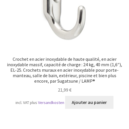
Crochet en acier inoxydable de haute qualité, en acier
inoxydable massif, capacité de charge : 24 kg, 40 mm (1,6″),
EL-25. Crochets muraux en acier inoxydable pour porte-
manteau, salle de bain, extérieur, piscine et bien plus
encore, par Sugatsune / LAMP®
21,99
€
Ajouter au panier
incl. VAT
plus
Versandkosten