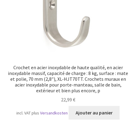
Crochet en acier inoxydable de haute qualité, en acier
inoxydable massif, capacité de charge : 8 kg, surface : mate
et polie, 70 mm (2,8″), XL-HJT70TT. Crochets muraux en
acier inoxydable pour porte-manteau, salle de bain,
extérieur et bien plus encore, p
22,99
€
Ajouter au panier
incl. VAT
plus
Versandkosten