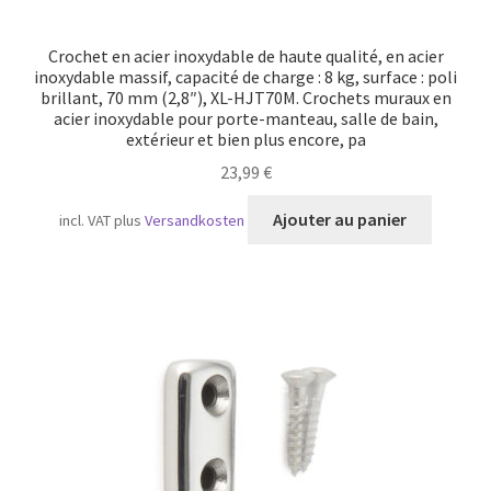
Crochet en acier inoxydable de haute qualité, en acier
inoxydable massif, capacité de charge : 8 kg, surface : poli
brillant, 70 mm (2,8″), XL-HJT70M. Crochets muraux en
acier inoxydable pour porte-manteau, salle de bain,
extérieur et bien plus encore, pa
23,99
€
Ajouter au panier
incl. VAT
plus
Versandkosten