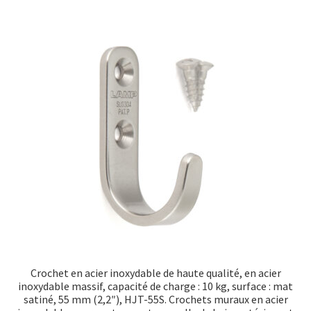
Crochet en acier inoxydable de haute qualité, en acier
inoxydable massif, capacité de charge : 10 kg, surface : mat
satiné, 55 mm (2,2″), HJT-55S. Crochets muraux en acier