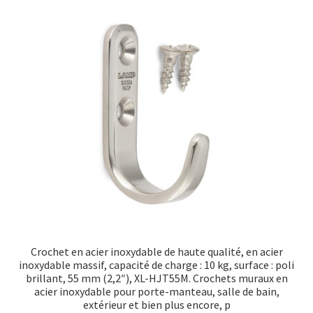
Crochet en acier inoxydable de haute qualité, en acier
inoxydable massif, capacité de charge : 10 kg, surface : poli
brillant, 55 mm (2,2″), XL-HJT55M. Crochets muraux en
acier inoxydable pour porte-manteau, salle de bain,
extérieur et bien plus encore, p