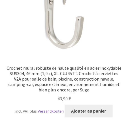
Crochet mural robuste de haute qualité en acier inoxydable
SUS304, 46 mm (1,9 »), XL-CUJ45TT. Crochet à serviettes
V2A pour salle de bain, piscine, construction navale,
camping-car, espace extérieur, environnement humide et
bien plus encore, par Suga
43,99
€
Ajouter au panier
incl. VAT
plus
Versandkosten