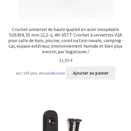
Crochet universel de haute qualité en acier inoxydable
SUS304, 55 mm (2,2 »), 4H-55TT. Crochet à serviettes V2A
pour salle de bain, piscine, construction navale, camping-
car, espace extérieur, environnement humide et bien plus
encore, par Sugatsune /
33,99
€
Ajouter au panier
incl. VAT
plus
Versandkosten