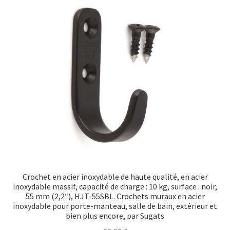
Transport maritime
Crochet en acier inoxydable de haute qualité, en acier
inoxydable massif, capacité de charge : 10 kg, surface : noir,
55 mm (2,2″), HJT-55SBL. Crochets muraux en acier
inoxydable pour porte-manteau, salle de bain, extérieur et
bien plus encore, par Sugats