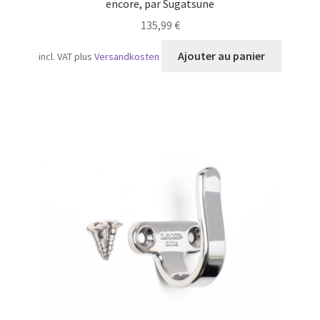
encore, par Sugatsune
135,99
€
Ajouter au panier
incl. VAT
plus
Versandkosten