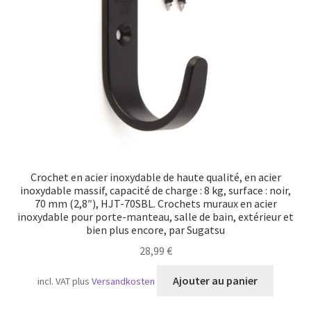
Crochet en acier inoxydable de haute qualité, en acier
inoxydable massif, capacité de charge : 8 kg, surface : noir,
70 mm (2,8″), HJT-70SBL. Crochets muraux en acier
inoxydable pour porte-manteau, salle de bain, extérieur et
bien plus encore, par Sugatsu
28,99
€
Ajouter au panier
incl. VAT
plus
Versandkosten