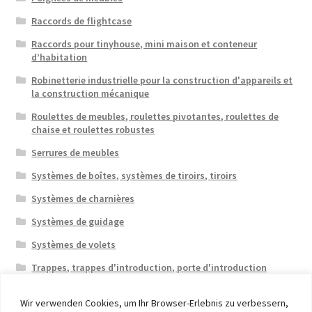
Raccords de flightcase
Raccords pour tinyhouse, mini maison et conteneur
d’habitation
Robinetterie industrielle pour la construction d'appareils et
la construction mécanique
Roulettes de meubles, roulettes pivotantes, roulettes de
chaise et roulettes robustes
Serrures de meubles
Systèmes de boîtes, systèmes de tiroirs, tiroirs
Systèmes de charnières
Systèmes de guidage
Systèmes de volets
Trappes, trappes d'introduction, porte d'introduction
Wir verwenden Cookies, um Ihr Browser-Erlebnis zu verbessern,