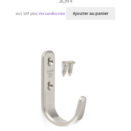
26,99
€
Ajouter au panier
incl. VAT
plus
Versandkosten