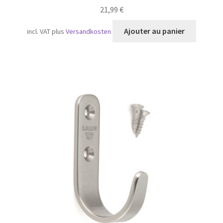
21,99
€
Ajouter au panier
incl. VAT
plus
Versandkosten