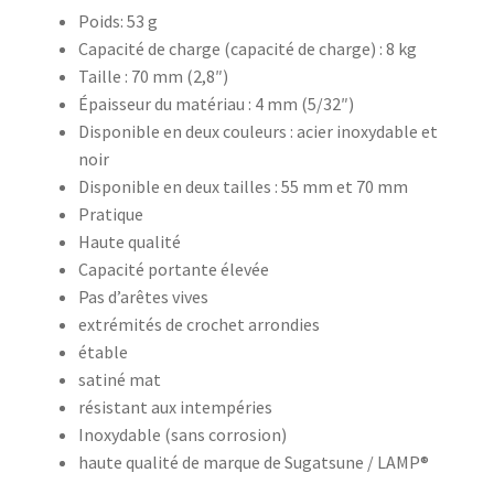
Poids: 53 g
Capacité de charge (capacité de charge) : 8 kg
Taille : 70 mm (2,8″)
Épaisseur du matériau : 4 mm (5/32″)
Disponible en deux couleurs : acier inoxydable et
noir
Disponible en deux tailles : 55 mm et 70 mm
Pratique
Haute qualité
Capacité portante élevée
Pas d’arêtes vives
extrémités de crochet arrondies
étable
satiné mat
résistant aux intempéries
Inoxydable (sans corrosion)
haute qualité de marque de Sugatsune / LAMP®