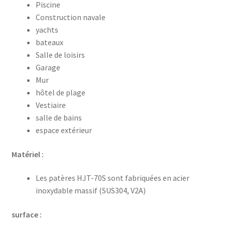
Piscine
Construction navale
yachts
bateaux
Salle de loisirs
Garage
Mur
hôtel de plage
Vestiaire
salle de bains
espace extérieur
Matériel :
Les patères HJT-70S sont fabriquées en acier
inoxydable massif (SUS304, V2A)
surface :