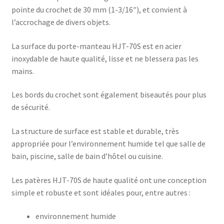
pointe du crochet de 30 mm (1-3/16″), et convient à
l’accrochage de divers objets.
La surface du porte-manteau HJT-70S est en acier
inoxydable de haute qualité, lisse et ne blessera pas les
mains.
Les bords du crochet sont également biseautés pour plus
de sécurité.
La structure de surface est stable et durable, très
appropriée pour l’environnement humide tel que salle de
bain, piscine, salle de bain d’hôtel ou cuisine.
Les patères HJT-70S de haute qualité ont une conception
simple et robuste et sont idéales pour, entre autres :
environnement humide