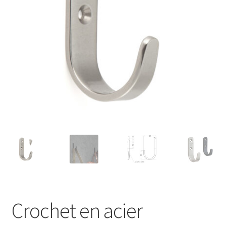
Transport maritime
Crochet en acier