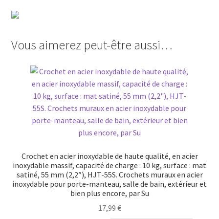
Vous aimerez peut-être aussi…
Crochet en acier inoxydable de haute qualité, en acier
inoxydable massif, capacité de charge : 10 kg, surface : mat
satiné, 55 mm (2,2″), HJT-55S. Crochets muraux en acier
inoxydable pour porte-manteau, salle de bain, extérieur et
bien plus encore, par Su
17,99
€