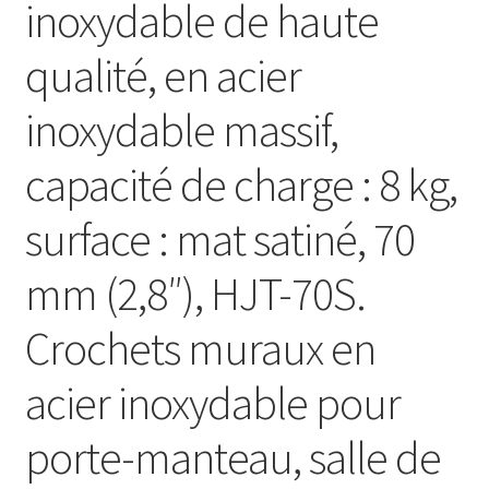
inoxydable de haute
qualité, en acier
inoxydable massif,
capacité de charge : 8 kg,
surface : mat satiné, 70
mm (2,8″), HJT-70S.
Crochets muraux en
acier inoxydable pour
porte-manteau, salle de