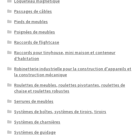
Loqueteau magnétique
Passages de câbles
Pieds de meubles
Poignées de meubles
Raccords de flightcase
Raccords pour tinyhouse, mini maison et conteneur
d’habitation
Robinetterie industrielle pour la construction d'appareils et
la construction mécanique
Roulettes de meubles, roulettes pivotantes, roulettes de
chaise et roulettes robustes
Serrures de meubles
Systèmes de boîtes, systèmes de tiroirs, tiroirs
Systèmes de charnières
Systèmes de guidage