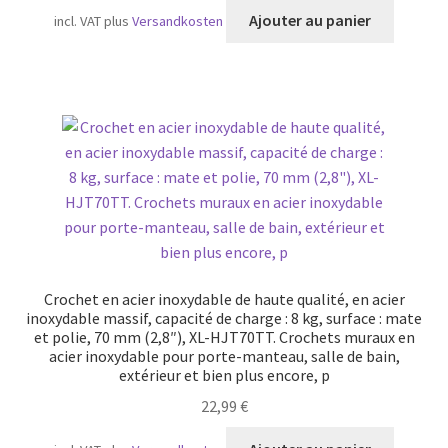
Ajouter au panier
incl. VAT
plus
Versandkosten
Crochet en acier inoxydable de haute qualité, en acier
inoxydable massif, capacité de charge : 8 kg, surface : mate
et polie, 70 mm (2,8″), XL-HJT70TT. Crochets muraux en
acier inoxydable pour porte-manteau, salle de bain,
extérieur et bien plus encore, p
22,99
€