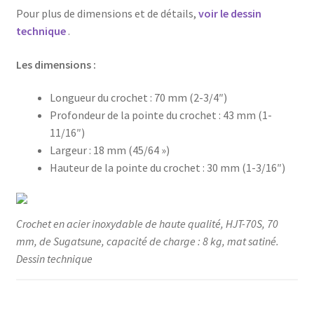
Pour plus de dimensions et de détails,
voir le dessin
technique
.
Les dimensions :
Longueur du crochet : 70 mm (2-3/4″)
Profondeur de la pointe du crochet : 43 mm (1-
11/16″)
Largeur : 18 mm (45/64 »)
Hauteur de la pointe du crochet : 30 mm (1-3/16″)
Crochet en acier inoxydable de haute qualité, HJT-70S, 70
mm, de Sugatsune, capacité de charge : 8 kg, mat satiné.
Dessin technique