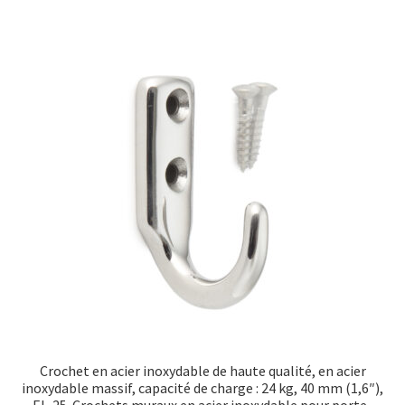
Crochet en acier inoxydable de haute qualité, en acier
inoxydable massif, capacité de charge : 24 kg, 40 mm (1,6″),