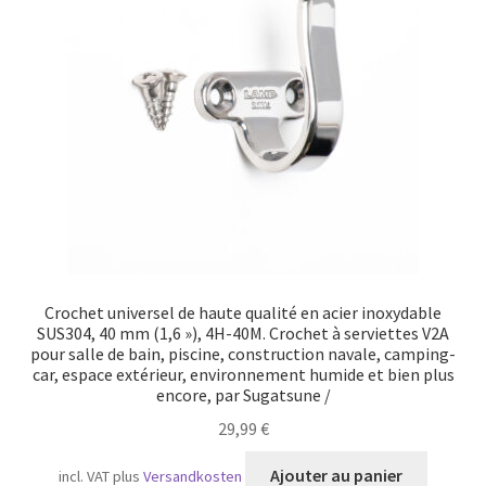
Crochet universel de haute qualité en acier inoxydable
SUS304, 40 mm (1,6 »), 4H-40M. Crochet à serviettes V2A
pour salle de bain, piscine, construction navale, camping-
car, espace extérieur, environnement humide et bien plus
encore, par Sugatsune /
29,99
€
Ajouter au panier
incl. VAT
plus
Versandkosten