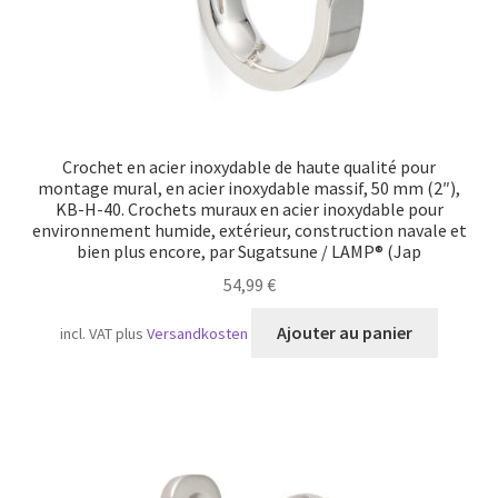
Crochet en acier inoxydable de haute qualité pour
montage mural, en acier inoxydable massif, 50 mm (2″),
KB-H-40. Crochets muraux en acier inoxydable pour
environnement humide, extérieur, construction navale et
bien plus encore, par Sugatsune / LAMP® (Jap
54,99
€
Ajouter au panier
incl. VAT
plus
Versandkosten