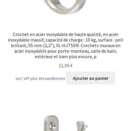
Crochet en acier inoxydable de haute qualité, en acier
inoxydable massif, capacité de charge : 10 kg, surface : poli
brillant, 55 mm (2,2″), XL-HJT55M. Crochets muraux en
acier inoxydable pour porte-manteau, salle de bain,
extérieur et bien plus encore, p
21,99
€
Ajouter au panier
incl. VAT
plus
Versandkosten