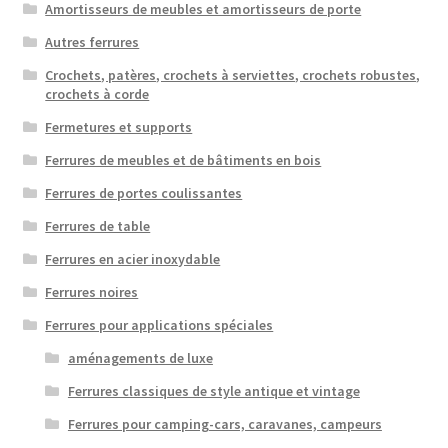
Amortisseurs de meubles et amortisseurs de porte
Autres ferrures
Crochets, patères, crochets à serviettes, crochets robustes,
crochets à corde
Fermetures et supports
Ferrures de meubles et de bâtiments en bois
Ferrures de portes coulissantes
Ferrures de table
Ferrures en acier inoxydable
Ferrures noires
Ferrures pour applications spéciales
aménagements de luxe
Ferrures classiques de style antique et vintage
Ferrures pour camping-cars, caravanes, campeurs