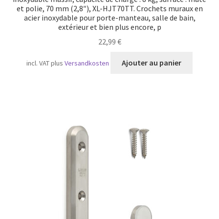
et polie, 70 mm (2,8″), XL-HJT70TT. Crochets muraux en
acier inoxydable pour porte-manteau, salle de bain,
extérieur et bien plus encore, p
22,99
€
Ajouter au panier
incl. VAT
plus
Versandkosten