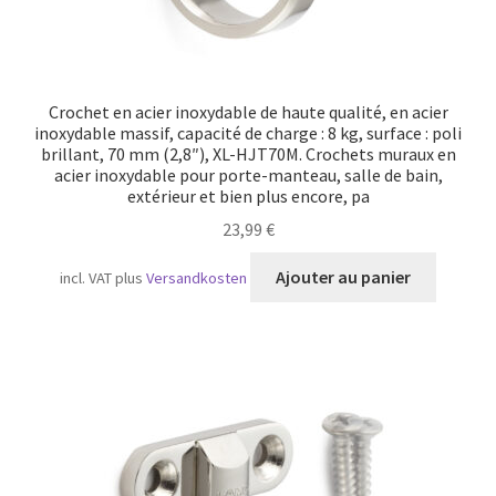
Crochet en acier inoxydable de haute qualité, en acier
inoxydable massif, capacité de charge : 8 kg, surface : poli
brillant, 70 mm (2,8″), XL-HJT70M. Crochets muraux en
acier inoxydable pour porte-manteau, salle de bain,
extérieur et bien plus encore, pa
23,99
€
Ajouter au panier
incl. VAT
plus
Versandkosten