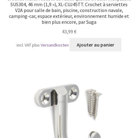
SUS304, 46 mm (1,9 »), XL-CUJ45TT. Crochet à serviettes
V2A pour salle de bain, piscine, construction navale,
camping-car, espace extérieur, environnement humide et
bien plus encore, par Suga
43,99
€
Ajouter au panier
incl. VAT
plus
Versandkosten