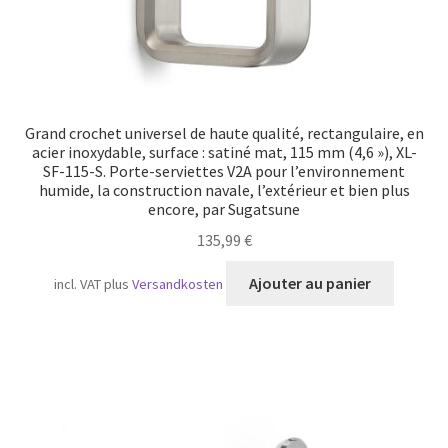
Grand crochet universel de haute qualité, rectangulaire, en
acier inoxydable, surface : satiné mat, 115 mm (4,6 »), XL-
SF-115-S. Porte-serviettes V2A pour l’environnement
humide, la construction navale, l’extérieur et bien plus
encore, par Sugatsune
135,99
€
Ajouter au panier
incl. VAT
plus
Versandkosten