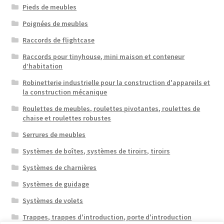
Pieds de meubles
Poignées de meubles
Raccords de flightcase
Raccords pour tinyhouse, mini maison et conteneur
d’habitation
Robinetterie industrielle pour la construction d'appareils et
la construction mécanique
Roulettes de meubles, roulettes pivotantes, roulettes de
chaise et roulettes robustes
Serrures de meubles
Systèmes de boîtes, systèmes de tiroirs, tiroirs
Systèmes de charnières
Systèmes de guidage
Systèmes de volets
Trappes, trappes d'introduction, porte d'introduction