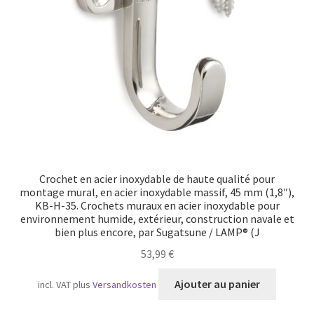
Crochet en acier inoxydable de haute qualité pour
montage mural, en acier inoxydable massif, 45 mm (1,8″),
KB-H-35. Crochets muraux en acier inoxydable pour
environnement humide, extérieur, construction navale et
bien plus encore, par Sugatsune / LAMP® (J
53,99
€
Ajouter au panier
incl. VAT
plus
Versandkosten