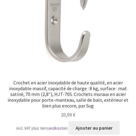
Crochet en acier inoxydable de haute qualité, en acier
inoxydable massif, capacité de charge : 8 kg, surface : mat
satiné, 70 mm (2,8″), HJT-70S. Crochets muraux en acier
inoxydable pour porte-manteau, salle de bain, extérieur et
bien plus encore, par Sug
20,99
€
Ajouter au panier
incl. VAT
plus
Versandkosten