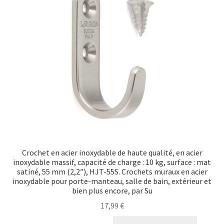
Crochet en acier inoxydable de haute qualité, en acier
inoxydable massif, capacité de charge : 10 kg, surface : mat
satiné, 55 mm (2,2″), HJT-55S. Crochets muraux en acier
inoxydable pour porte-manteau, salle de bain, extérieur et
bien plus encore, par Su
17,99
€