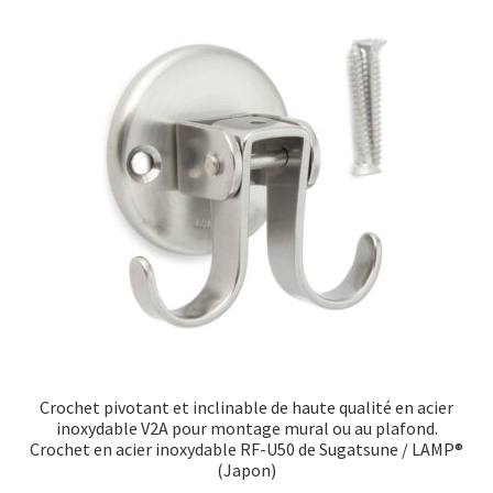
Crochet pivotant et inclinable de haute qualité en acier
inoxydable V2A pour montage mural ou au plafond.
Crochet en acier inoxydable RF-U50 de Sugatsune / LAMP®
(Japon)