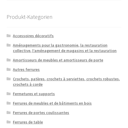
Produkt-Kategorien
Accessoires décoratifs
Aménagements pour la gastronomie, la restauration
collective, l’aménagement de magasins et la restauration
Amortisseurs de meubles et amortisseurs de porte
Autres ferrures
Crochets, patères, crochets à serviettes, crochets robustes,
crochets à corde
Fermetures et supports
Ferrures de meubles et de bâtiments en bois
Ferrures de portes coulissantes
Ferrures de table