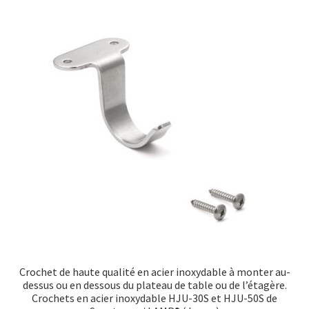
Transport maritime
Crochet de haute qualité en acier inoxydable à monter au-
dessus ou en dessous du plateau de table ou de l’étagère.
Crochets en acier inoxydable HJU-30S et HJU-50S de