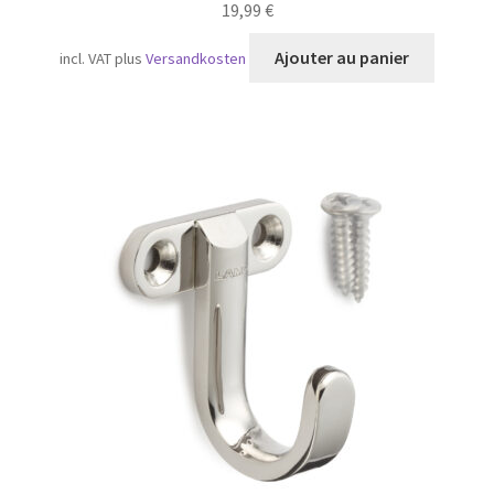
19,99
€
Ajouter au panier
incl. VAT
plus
Versandkosten