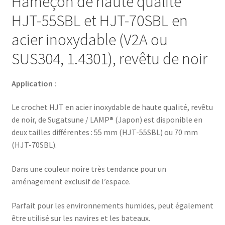
Hameçon de haute qualité
HJT-55SBL et HJT-70SBL en
acier inoxydable (V2A ou
SUS304, 1.4301), revêtu de noir
Application :
Le crochet HJT en acier inoxydable de haute qualité, revêtu
de noir, de Sugatsune / LAMP® (Japon) est disponible en
deux tailles différentes : 55 mm (HJT-55SBL) ou 70 mm
(HJT-70SBL).
Dans une couleur noire très tendance pour un
aménagement exclusif de l’espace.
Parfait pour les environnements humides, peut également
être utilisé sur les navires et les bateaux.