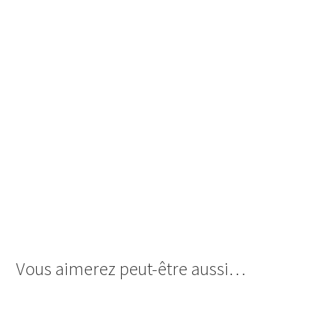
Vous aimerez peut-être aussi…