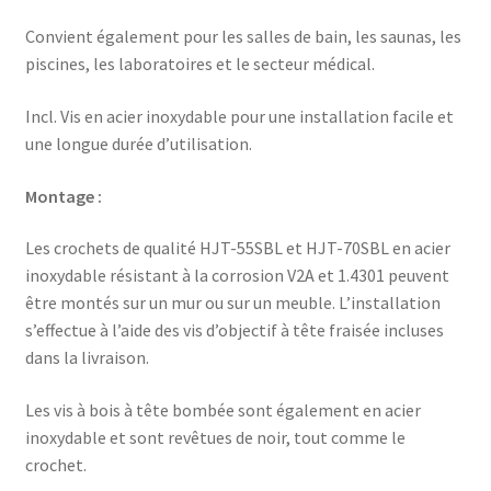
Convient également pour les salles de bain, les saunas, les
piscines, les laboratoires et le secteur médical.
Incl. Vis en acier inoxydable pour une installation facile et
une longue durée d’utilisation.
Montage :
Les crochets de qualité HJT-55SBL et HJT-70SBL en acier
inoxydable résistant à la corrosion V2A et 1.4301 peuvent
être montés sur un mur ou sur un meuble. L’installation
s’effectue à l’aide des vis d’objectif à tête fraisée incluses
dans la livraison.
Les vis à bois à tête bombée sont également en acier
inoxydable et sont revêtues de noir, tout comme le
crochet.