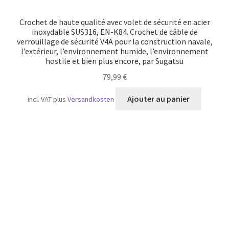
Crochet de haute qualité avec volet de sécurité en acier
inoxydable SUS316, EN-K84. Crochet de câble de
verrouillage de sécurité V4A pour la construction navale,
l’extérieur, l’environnement humide, l’environnement
hostile et bien plus encore, par Sugatsu
79,99
€
Ajouter au panier
incl. VAT
plus
Versandkosten