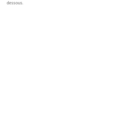
dessous.