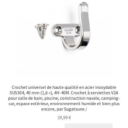
Crochet universel de haute qualité en acier inoxydable
SUS304, 40 mm (1,6 »), 4H-40M. Crochet à serviettes V2A
pour salle de bain, piscine, construction navale, camping-
car, espace extérieur, environnement humide et bien plus
encore, par Sugatsune /
29,99
€