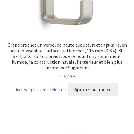
Grand crochet universel de haute qualité, rectangulaire, en
acier inoxydable, surface : satiné mat, 115 mm (4,6 »), XL-
SF-115-S. Porte-serviettes V2A pour l’environnement
humide, la construction navale, l’extérieur et bien plus
encore, par Sugatsune
135,99
€
Ajouter au panier
incl. VAT
plus
Versandkosten