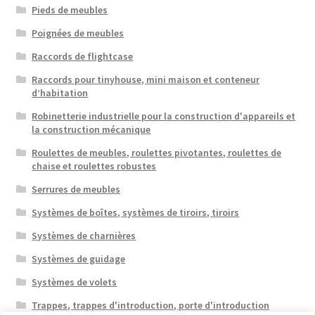
Pieds de meubles
Poignées de meubles
Raccords de flightcase
Raccords pour tinyhouse, mini maison et conteneur
d’habitation
Robinetterie industrielle pour la construction d'appareils et
la construction mécanique
Roulettes de meubles, roulettes pivotantes, roulettes de
chaise et roulettes robustes
Serrures de meubles
Systèmes de boîtes, systèmes de tiroirs, tiroirs
Systèmes de charnières
Systèmes de guidage
Systèmes de volets
Trappes, trappes d'introduction, porte d'introduction