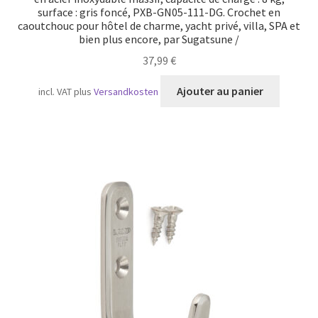
surface : gris foncé, PXB-GN05-111-DG. Crochet en
caoutchouc pour hôtel de charme, yacht privé, villa, SPA et
bien plus encore, par Sugatsune /
37,99
€
Ajouter au panier
incl. VAT
plus
Versandkosten