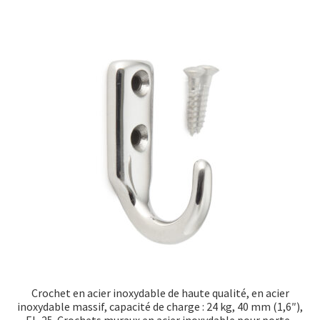
Crochet en acier inoxydable de haute qualité, en acier
inoxydable massif, capacité de charge : 24 kg, 40 mm (1,6″),