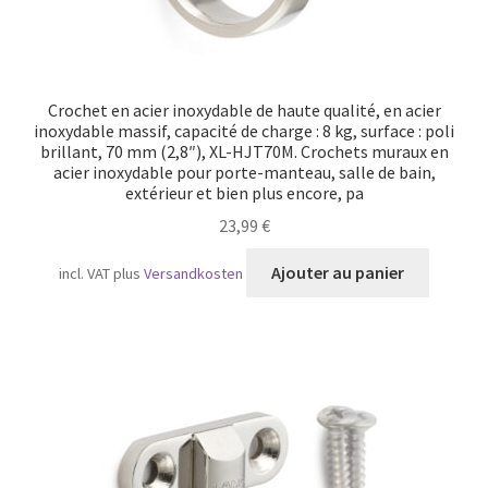
Crochet en acier inoxydable de haute qualité, en acier
inoxydable massif, capacité de charge : 8 kg, surface : poli
brillant, 70 mm (2,8″), XL-HJT70M. Crochets muraux en
acier inoxydable pour porte-manteau, salle de bain,
extérieur et bien plus encore, pa
23,99
€
Ajouter au panier
incl. VAT
plus
Versandkosten