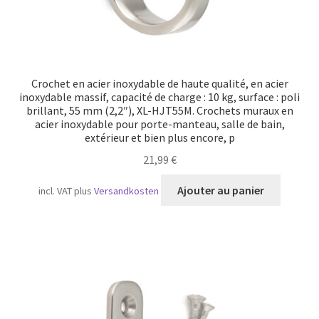
Crochet en acier inoxydable de haute qualité, en acier
inoxydable massif, capacité de charge : 10 kg, surface : poli
brillant, 55 mm (2,2″), XL-HJT55M. Crochets muraux en
acier inoxydable pour porte-manteau, salle de bain,
extérieur et bien plus encore, p
21,99
€
Ajouter au panier
incl. VAT
plus
Versandkosten