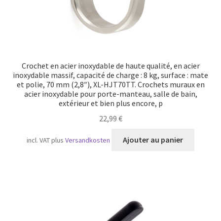
Crochet en acier inoxydable de haute qualité, en acier
inoxydable massif, capacité de charge : 8 kg, surface : mate
et polie, 70 mm (2,8″), XL-HJT70TT. Crochets muraux en
acier inoxydable pour porte-manteau, salle de bain,
extérieur et bien plus encore, p
22,99
€
Ajouter au panier
incl. VAT
plus
Versandkosten