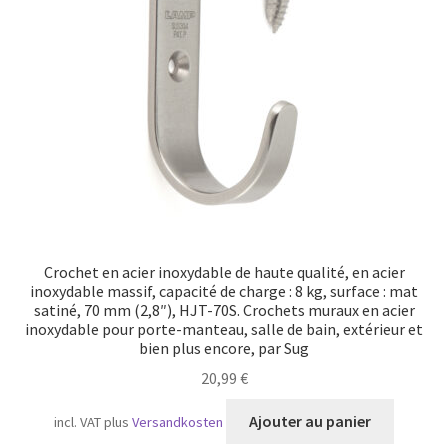
Crochet en acier inoxydable de haute qualité, en acier
inoxydable massif, capacité de charge : 8 kg, surface : mat
satiné, 70 mm (2,8″), HJT-70S. Crochets muraux en acier
inoxydable pour porte-manteau, salle de bain, extérieur et
bien plus encore, par Sug
20,99
€
Ajouter au panier
incl. VAT
plus
Versandkosten