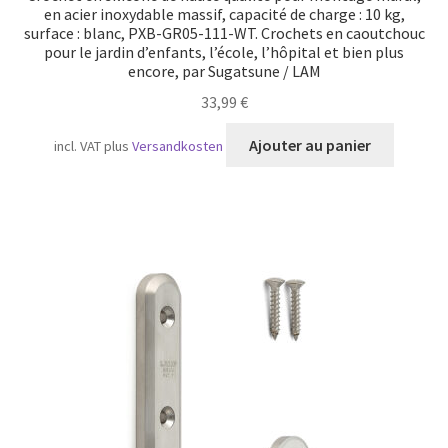
en acier inoxydable massif, capacité de charge : 10 kg,
surface : blanc, PXB-GR05-111-WT. Crochets en caoutchouc
pour le jardin d’enfants, l’école, l’hôpital et bien plus
encore, par Sugatsune / LAM
33,99
€
Ajouter au panier
incl. VAT
plus
Versandkosten