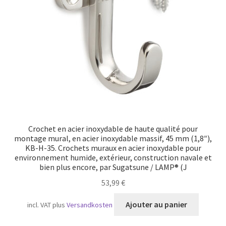
Crochet en acier inoxydable de haute qualité pour
montage mural, en acier inoxydable massif, 45 mm (1,8″),
KB-H-35. Crochets muraux en acier inoxydable pour
environnement humide, extérieur, construction navale et
bien plus encore, par Sugatsune / LAMP® (J
53,99
€
Ajouter au panier
incl. VAT
plus
Versandkosten