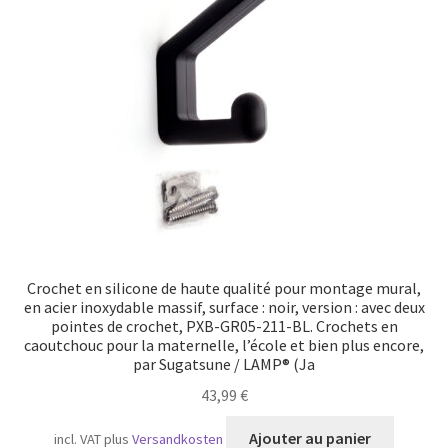
Crochet en silicone de haute qualité pour montage mural,
en acier inoxydable massif, surface : noir, version : avec deux
pointes de crochet, PXB-GR05-211-BL. Crochets en
caoutchouc pour la maternelle, l’école et bien plus encore,
par Sugatsune / LAMP® (Ja
43,99
€
Ajouter au panier
incl. VAT
plus
Versandkosten