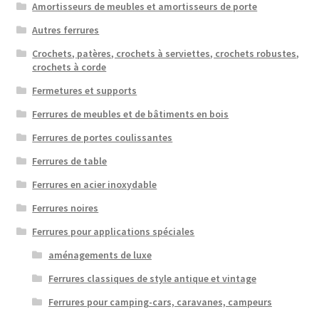
Amortisseurs de meubles et amortisseurs de porte
Autres ferrures
Crochets, patères, crochets à serviettes, crochets robustes,
crochets à corde
Fermetures et supports
Ferrures de meubles et de bâtiments en bois
Ferrures de portes coulissantes
Ferrures de table
Ferrures en acier inoxydable
Ferrures noires
Ferrures pour applications spéciales
aménagements de luxe
Ferrures classiques de style antique et vintage
Ferrures pour camping-cars, caravanes, campeurs