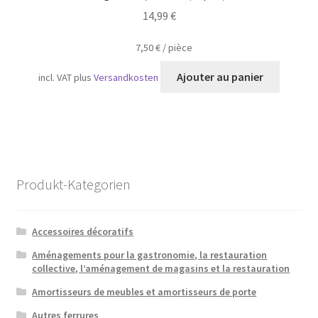
14,99
€
7,50
€
/
pièce
Ajouter au panier
incl. VAT
plus
Versandkosten
Produkt-Kategorien
Accessoires décoratifs
Aménagements pour la gastronomie, la restauration
collective, l’aménagement de magasins et la restauration
Amortisseurs de meubles et amortisseurs de porte
Autres ferrures