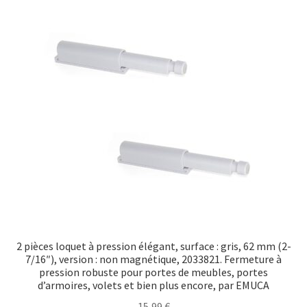
2 pièces loquet à pression élégant, surface : gris, 62 mm (2-
7/16″), version : non magnétique, 2033821. Fermeture à
pression robuste pour portes de meubles, portes
d’armoires, volets et bien plus encore, par EMUCA
15,99
€