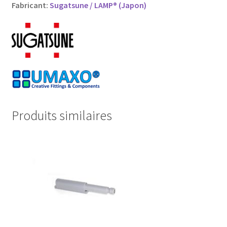
Fabricant:
Sugatsune / LAMP® (Japon)
Produits similaires