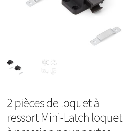
Transport maritime
2 pièces de loquet à
ressort Mini-Latch loquet