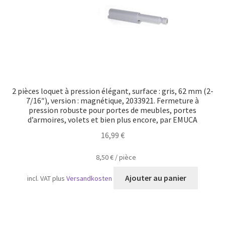
2 pièces loquet à pression élégant, surface : gris, 62 mm (2-
7/16″), version : magnétique, 2033921. Fermeture à
pression robuste pour portes de meubles, portes
d’armoires, volets et bien plus encore, par EMUCA
16,99
€
8,50
€
/
pièce
Ajouter au panier
incl. VAT
plus
Versandkosten