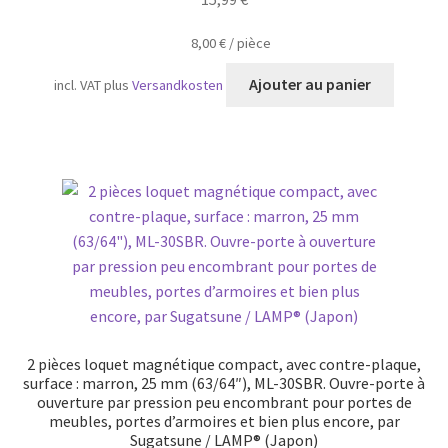
8,00
€
/
pièce
Ajouter au panier
incl. VAT
plus
Versandkosten
2 pièces loquet magnétique compact, avec contre-plaque,
surface : marron, 25 mm (63/64″), ML-30SBR. Ouvre-porte à
ouverture par pression peu encombrant pour portes de
meubles, portes d’armoires et bien plus encore, par
Sugatsune / LAMP® (Japon)