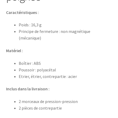
Caractéristiques :
Poids : 16,3 g
Principe de fermeture : non magnétique
(mécanique)
Matériel :
Boîtier : ABS
Poussoir : polyacétal
Etrier, étrier, contrepartie : acier
Inclus dans la livraison :
2 morceaux de pression-pression
2 pièces de contrepartie